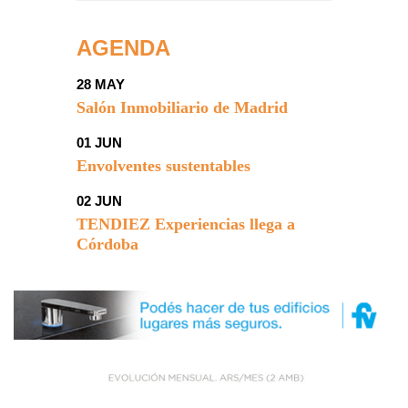
AGENDA
28 MAY
Salón Inmobiliario de Madrid
01 JUN
Envolventes sustentables
02 JUN
TENDIEZ Experiencias llega a
Córdoba