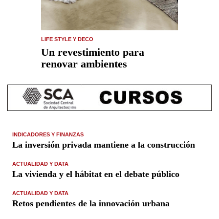
LIFE STYLE Y DECO
Un revestimiento para
renovar ambientes
INDICADORES Y FINANZAS
La inversión privada mantiene a la construcción
ACTUALIDAD Y DATA
La vivienda y el hábitat en el debate público
ACTUALIDAD Y DATA
Retos pendientes de la innovación urbana