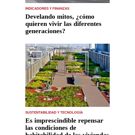
INDICADORES Y FINANZAS
Develando mitos, ¿cómo
quieren vivir las diferentes
generaciones?
SUSTENTABILIDAD Y TECNOLOGÍA
Es imprescindible repensar
las condiciones de
habitabilidad de las viviendas