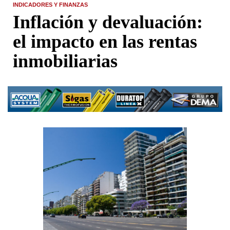
INDICADORES Y FINANZAS
Inflación y devaluación:
el impacto en las rentas
inmobiliarias