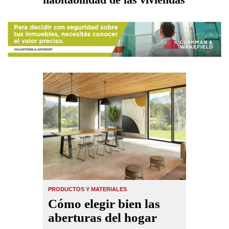
PRODUCTOS Y MATERIALES
Cómo elegir bien las
aberturas del hogar