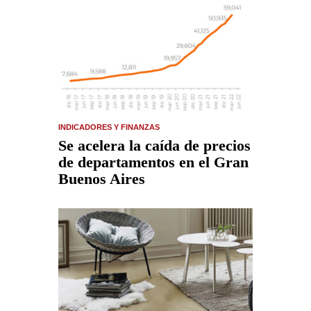
INDICADORES Y FINANZAS
Se acelera la caída de precios
de departamentos en el Gran
Buenos Aires