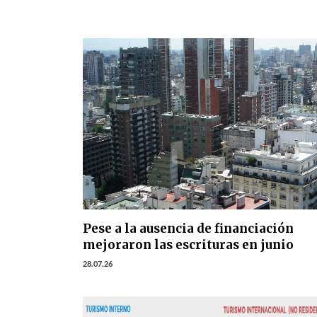
Pese a la ausencia de financiación
mejoraron las escrituras en junio
28.07.26