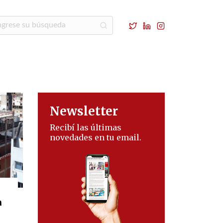
Newsletter
Recibí las últimas
novedades en tu email.
n