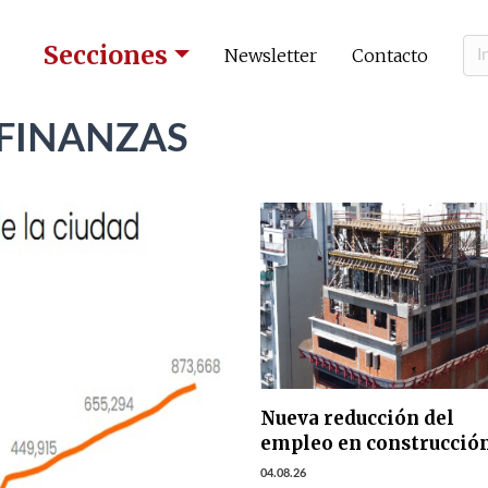
Secciones
Newsletter
Contacto
 FINANZAS
Nueva reducción del
empleo en construcció
04.08.26