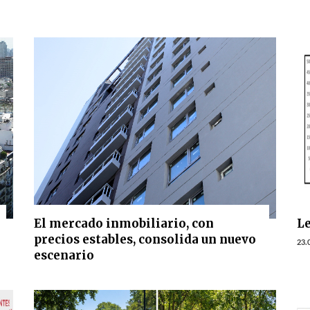
El mercado inmobiliario, con
Le
precios estables, consolida un nuevo
23.
escenario