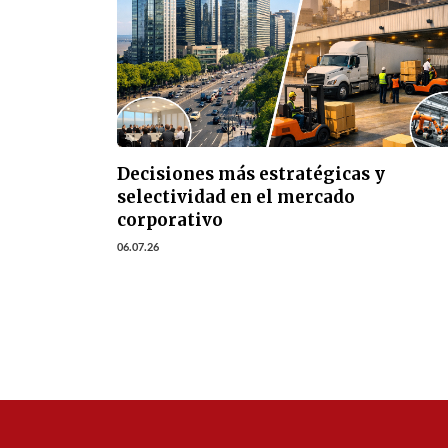
Decisiones más estratégicas y
selectividad en el mercado
corporativo
06.07.26