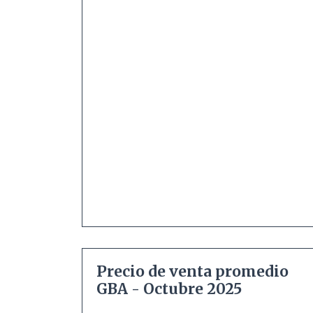
Precio de venta promedio
GBA - Octubre 2025