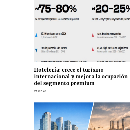
Hotelería: crece el turismo
internacional y mejora la ocupación
del segmento premium
21.07.26