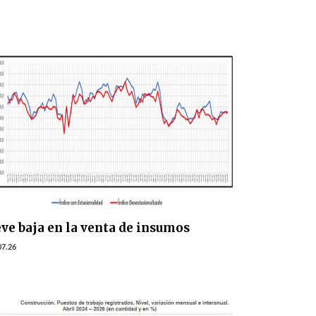
ve baja en la venta de insumos
07.26