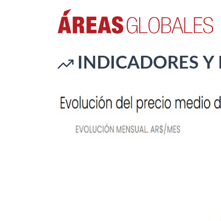
INDICADORES Y