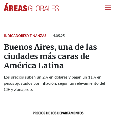
INDICADORES Y FINANZAS
14.05.25
Buenos Aires, una de las
ciudades más caras de
América Latina
Los precios suben un 2% en dólares y bajan un 11% en
pesos ajustados por inflación, según un relevamiento del
CIF y Zonaprop.