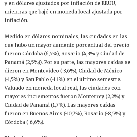
y en dólares ajustados por inflación de EEUU,
mientras que bajó en moneda local ajustada por
inflación.
Medido en dólares nominales, las ciudades en las
que hubo un mayor aumento porcentual del precio
fueron Córdoba (6,5%), Rosario (4,3% y Ciudad de
Panamá (2,5%)). Por su parte, las mayores caídas se
dieron en Montevideo (-3,6%), Ciudad de México
(-1,5%) y San Pablo (-1,1%) en el último semestre.
Valuado en moneda local real, las ciudades con
mayores incrementos fueron Monterrey (2,2%) y
Ciudad de Panamá (1,7%). Las mayores caídas
fueron en Buenos Aires (-10,7%), Rosario (-8,5%) y
Córdoba (-6,6%).