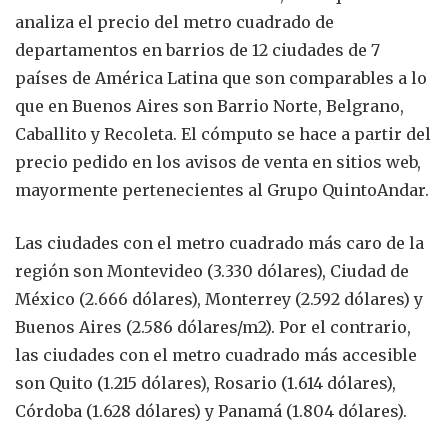
analiza el precio del metro cuadrado de
departamentos en barrios de 12 ciudades de 7
países de América Latina que son comparables a lo
que en Buenos Aires son Barrio Norte, Belgrano,
Caballito y Recoleta. El cómputo se hace a partir del
precio pedido en los avisos de venta en sitios web,
mayormente pertenecientes al Grupo QuintoAndar.
Las ciudades con el metro cuadrado más caro de la
región son Montevideo (3.330 dólares), Ciudad de
México (2.666 dólares), Monterrey (2.592 dólares) y
Buenos Aires (2.586 dólares/m2). Por el contrario,
las ciudades con el metro cuadrado más accesible
son Quito (1.215 dólares), Rosario (1.614 dólares),
Córdoba (1.628 dólares) y Panamá (1.804 dólares).