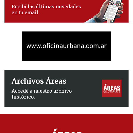
Recibí las últimas novedades
en tu email.
Archivos Áreas
Accedé a nuestro archivo
histórico.