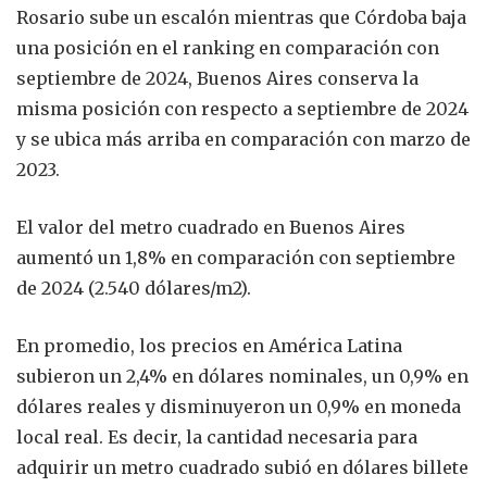
Rosario sube un escalón mientras que Córdoba baja
una posición en el ranking en comparación con
septiembre de 2024, Buenos Aires conserva la
misma posición con respecto a septiembre de 2024
y se ubica más arriba en comparación con marzo de
2023.
El valor del metro cuadrado en Buenos Aires
aumentó un 1,8% en comparación con septiembre
de 2024 (2.540 dólares/m2).
En promedio, los precios en América Latina
subieron un 2,4% en dólares nominales, un 0,9% en
dólares reales y disminuyeron un 0,9% en moneda
local real. Es decir, la cantidad necesaria para
adquirir un metro cuadrado subió en dólares billete