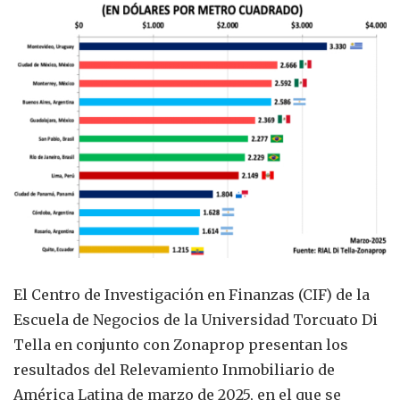
El Centro de Investigación en Finanzas (CIF) de la
Escuela de Negocios de la Universidad Torcuato Di
Tella en conjunto con Zonaprop presentan los
resultados del Relevamiento Inmobiliario de
América Latina de marzo de 2025, en el que se