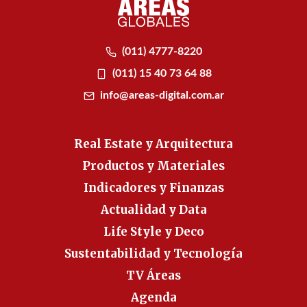
(011) 4777-8220
(011) 15 40 73 64 88
info@areas-digital.com.ar
Real Estate y Arquitectura
Productos y Materiales
Indicadores y Finanzas
Actualidad y Data
Life Style y Deco
Sustentabilidad y Tecnología
TV Áreas
Agenda