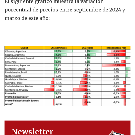
El siguiente gráfico muestra la variación
porcentual de precios entre septiembre de 2024 y
marzo de este año:
Newsletter