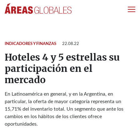
INDICADORES Y FINANZAS
22.08.22
Hoteles 4 y 5 estrellas su
participación en el
mercado
En Latinoamérica en general, y en la Argentina, en
particular, la oferta de mayor categoría representa un
15,71% del inventario total. Un segmento que ante los
cambios en los hábitos de los clientes ofrece
oportunidades.