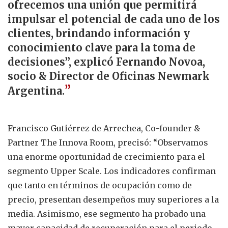
ofrecemos una unión que permitirá
impulsar el potencial de cada uno de los
clientes, brindando información y
conocimiento clave para la toma de
decisiones”, explicó Fernando Novoa,
socio & Director de Oficinas Newmark
”
Argentina.
Francisco Gutiérrez de Arrechea, Co-founder &
Partner The Innova Room, precisó: “Observamos
una enorme oportunidad de crecimiento para el
segmento Upper Scale. Los indicadores confirman
que tanto en términos de ocupación como de
precio, presentan desempeños muy superiores a la
media. Asimismo, ese segmento ha probado una
mayor capacidad de recuperación para el periodo