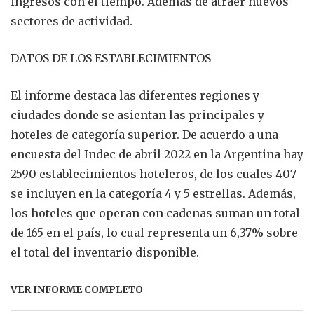
ingresos con el tiempo. Además de atraer nuevos
sectores de actividad.
DATOS DE LOS ESTABLECIMIENTOS
El informe destaca las diferentes regiones y
ciudades donde se asientan las principales y
hoteles de categoría superior. De acuerdo a una
encuesta del Indec de abril 2022 en la Argentina hay
2590 establecimientos hoteleros, de los cuales 407
se incluyen en la categoría 4 y 5 estrellas. Además,
los hoteles que operan con cadenas suman un total
de 165 en el país, lo cual representa un 6,37% sobre
el total del inventario disponible.
VER INFORME COMPLETO