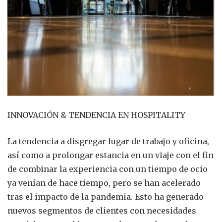
INNOVACIÓN & TENDENCIA EN HOSPITALITY
La tendencia a disgregar lugar de trabajo y oficina,
así como a prolongar estancia en un viaje con el fin
de combinar la experiencia con un tiempo de ocio
ya venían de hace tiempo, pero se han acelerado
tras el impacto de la pandemia. Esto ha generado
nuevos segmentos de clientes con necesidades