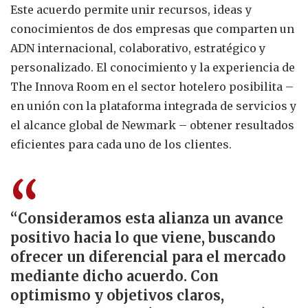
Este acuerdo permite unir recursos, ideas y
conocimientos de dos empresas que comparten un
ADN internacional, colaborativo, estratégico y
personalizado. El conocimiento y la experiencia de
The Innova Room en el sector hotelero posibilita –
en unión con la plataforma integrada de servicios y
el alcance global de Newmark – obtener resultados
eficientes para cada uno de los clientes.
“
“Consideramos esta alianza un avance
positivo hacia lo que viene, buscando
ofrecer un diferencial para el mercado
mediante dicho acuerdo. Con
optimismo y objetivos claros,