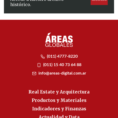
histórico.
(011) 4777-8220
(011) 15 40 73 64 88
info@areas-digital.com.ar
Real Estate y Arquitectura
Productos y Materiales
Indicadores y Finanzas
Actualidad y Data