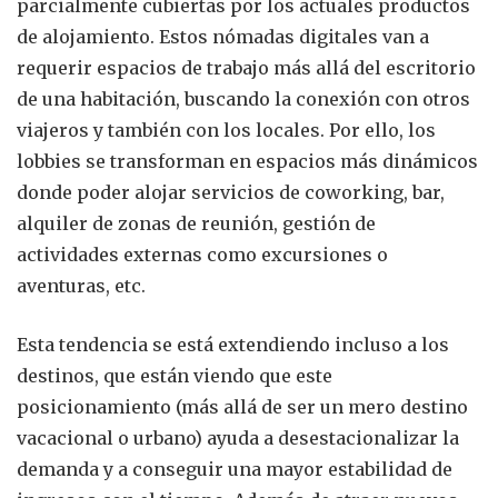
parcialmente cubiertas por los actuales productos
de alojamiento. Estos nómadas digitales van a
requerir espacios de trabajo más allá del escritorio
de una habitación, buscando la conexión con otros
viajeros y también con los locales. Por ello, los
lobbies se transforman en espacios más dinámicos
donde poder alojar servicios de coworking, bar,
alquiler de zonas de reunión, gestión de
actividades externas como excursiones o
aventuras, etc.
Esta tendencia se está extendiendo incluso a los
destinos, que están viendo que este
posicionamiento (más allá de ser un mero destino
vacacional o urbano) ayuda a desestacionalizar la
demanda y a conseguir una mayor estabilidad de