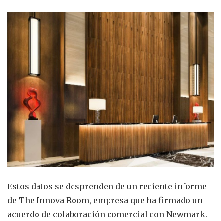
Estos datos se desprenden de un reciente informe
de The Innova Room, empresa que ha firmado un
acuerdo de colaboración comercial con Newmark.