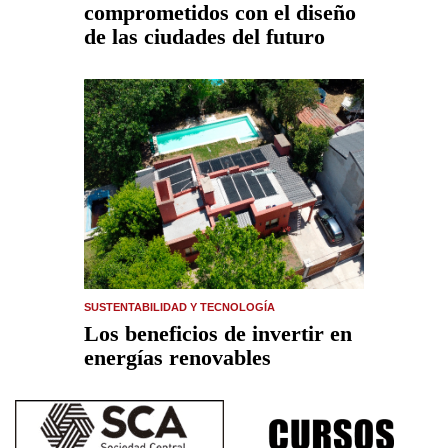
comprometidos con el diseño
de las ciudades del futuro
SUSTENTABILIDAD Y TECNOLOGÍA
Los beneficios de invertir en
energías renovables