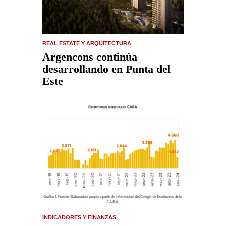
REAL ESTATE Y ARQUITECTURA
Argencons continúa
desarrollando en Punta del
Este
INDICADORES Y FINANZAS