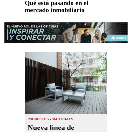
Qué está pasando en el
mercado inmobiliario
PRODUCTOS Y MATERIALES
Nueva línea de