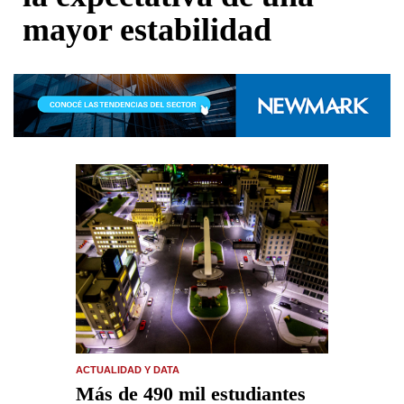
mayor estabilidad
ACTUALIDAD Y DATA
Más de 490 mil estudiantes