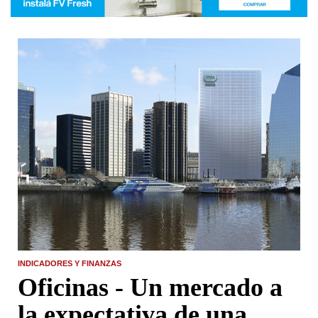
INDICADORES Y FINANZAS
Oficinas - Un mercado a
la expectativa de una