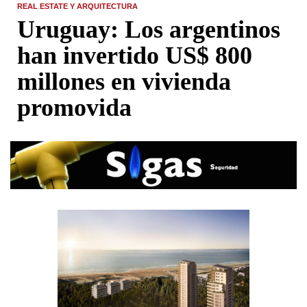
REAL ESTATE Y ARQUITECTURA
Uruguay: Los argentinos
han invertido US$ 800
millones en vivienda
promovida