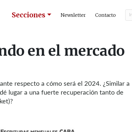
Secciones
Newsletter
Contacto
ndo en el mercado
gante respecto a cómo será el 2024. ¿Similar a
dé lugar a una fuerte recuperación tanto de
ket)?