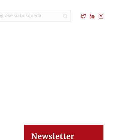
Newsletter