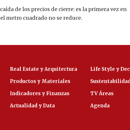
aída de los precios de cierre: es la primera vez en
del metro cuadrado no se reduce.
Real Estate y Arquitectura
Life Style y De
Productos y Materiales
Sustentabilida
Indicadores y Finanzas
TV Áreas
Actualidad y Data
Agenda