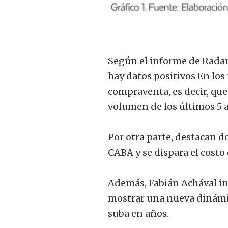
Según el informe de Radar
hay datos positivos En los
compraventa, es decir, que
volumen de los últimos 5 
Por otra parte, destacan d
CABA y se dispara el costo
Además, Fabián Achával in
mostrar una nueva dinámic
suba en años.