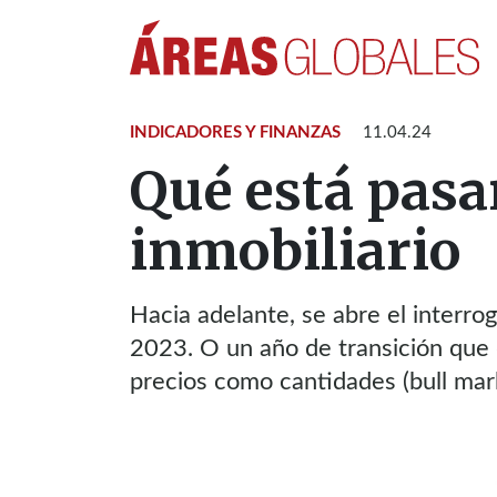
INDICADORES Y FINANZAS
11.04.24
Qué está pasa
inmobiliario
Hacia adelante, se abre el interro
2023. O un año de transición que 
precios como cantidades (bull mar