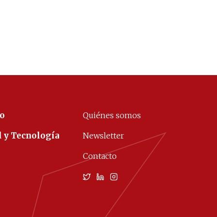
co
Quiénes somos
d y Tecnología
Newsletter
Contacto