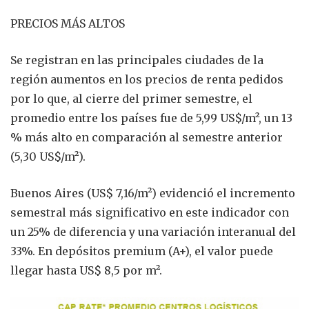
PRECIOS MÁS ALTOS
Se registran en las principales ciudades de la
región aumentos en los precios de renta pedidos
por lo que, al cierre del primer semestre, el
promedio entre los países fue de 5,99 US$/m², un 13
% más alto en comparación al semestre anterior
(5,30 US$/m²).
Buenos Aires (US$ 7,16/m²) evidenció el incremento
semestral más significativo en este indicador con
un 25% de diferencia y una variación interanual del
33%. En depósitos premium (A+), el valor puede
llegar hasta US$ 8,5 por m².