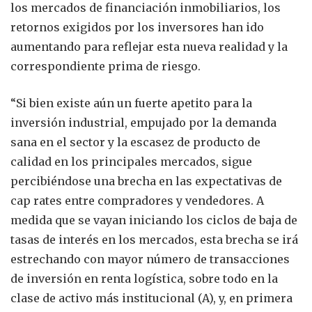
los mercados de financiación inmobiliarios, los
retornos exigidos por los inversores han ido
aumentando para reflejar esta nueva realidad y la
correspondiente prima de riesgo.
“Si bien existe aún un fuerte apetito para la
inversión industrial, empujado por la demanda
sana en el sector y la escasez de producto de
calidad en los principales mercados, sigue
percibiéndose una brecha en las expectativas de
cap rates entre compradores y vendedores. A
medida que se vayan iniciando los ciclos de baja de
tasas de interés en los mercados, esta brecha se irá
estrechando con mayor número de transacciones
de inversión en renta logística, sobre todo en la
clase de activo más institucional (A), y, en primera