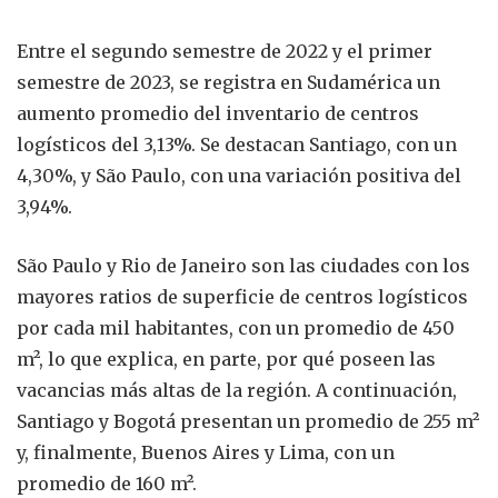
Entre el segundo semestre de 2022 y el primer
semestre de 2023, se registra en Sudamérica un
aumento promedio del inventario de centros
logísticos del 3,13%. Se destacan Santiago, con un
4,30%, y São Paulo, con una variación positiva del
3,94%.
São Paulo y Rio de Janeiro son las ciudades con los
mayores ratios de superficie de centros logísticos
por cada mil habitantes, con un promedio de 450
m², lo que explica, en parte, por qué poseen las
vacancias más altas de la región. A continuación,
Santiago y Bogotá presentan un promedio de 255 m²
y, finalmente, Buenos Aires y Lima, con un
promedio de 160 m².