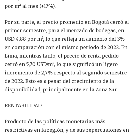
por m² al mes (+17%).
Por su parte, el precio promedio en Bogotá cerró el
primer semestre, para el mercado de bodegas, en
USD 4,88 por m², lo que refleja un aumento del 3%
en comparación con el mismo periodo de 2022. En
Lima, mientras tanto, el precio de renta pedido
cerró en 5,70 USD/m², lo que significó un ligero
incremento de 2,7% respecto al segundo semestre
de 2022. Esto es a pesar del crecimiento de la
disponibilidad, principalmente en la Zona Sur.
RENTABILIDAD
Producto de las políticas monetarias más
restrictivas en la región, y de sus repercusiones en