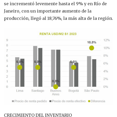
se incrementó levemente hasta el 9% y en Río de
Janeiro, con un importante aumento de la
producción, llegó al 18,76%, la más alta de la región.
CRECIMIENTO DEL INVENTARIO