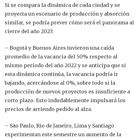
Si se compara la dinámica de cada ciudad y se
proyecta un escenario de producción y absorción
similar, se podría prever cómo será el panorama al
cierre del año 2023:
– Bogotá y Buenos Aires tuvieron una caída
promedio de la vacancia del 50% respecto al
mismo período del año 2022 y se anticipa que si
esta dinámica continúa, la vacancia podría ir
bajando, acercándose al 0%, sobre todo si la
producción de nuevos proyectos es insuficiente a
corto plazo. Esto indudablemente impulsará los
precios de arriendo pedido al alza.
– São Paulo, Rio de Janeiro, Lima y Santiago
experimentan este semestre un aumento de la