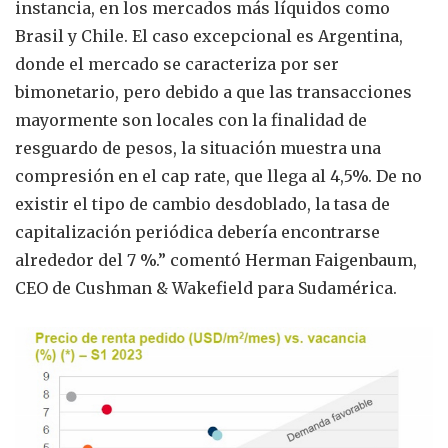
instancia, en los mercados más líquidos como
Brasil y Chile. El caso excepcional es Argentina,
donde el mercado se caracteriza por ser
bimonetario, pero debido a que las transacciones
mayormente son locales con la finalidad de
resguardo de pesos, la situación muestra una
compresión en el cap rate, que llega al 4,5%. De no
existir el tipo de cambio desdoblado, la tasa de
capitalización periódica debería encontrarse
alrededor del 7 %.” comentó Herman Faigenbaum,
CEO de Cushman & Wakefield para Sudamérica.