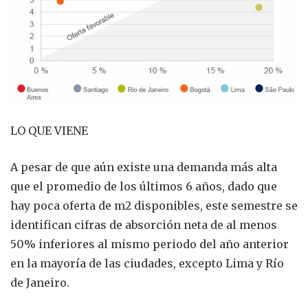
LO QUE VIENE
A pesar de que aún existe una demanda más alta
que el promedio de los últimos 6 años, dado que
hay poca oferta de m2 disponibles, este semestre se
identifican cifras de absorción neta de al menos
50% inferiores al mismo periodo del año anterior
en la mayoría de las ciudades, excepto Lima y Río
de Janeiro.