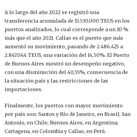
A lo largo del año 2022 se registró una
transferencia acumulada de 15.530.000 TEUS en los
puertos analizados, lo cual corresponde a un 10 %
más que el año 2021. Callao es el puerto que más
aumentó su movimiento, pasando de 2.486.425 a
2.847.044 TEUS, una variación del 14,50%. El Puerto
de Buenos Aires mostró un desempeño negativo,
con una disminución del 40,55%, consecuencia de
la situación país y las restricciones de las
importaciones.
Finalmente, los puertos con mayor movimiento
por país son: Santos y Río de Janeiro, en Brasil; San
Antonio, en Chile; Buenos Aires, en Argentina;
Cartagena, en Colombia y Callao, en Perú.