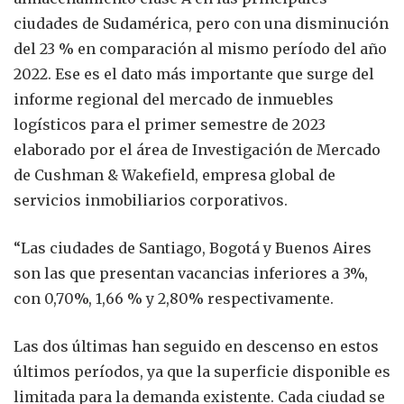
ciudades de Sudamérica, pero con una disminución
del 23 % en comparación al mismo período del año
2022. Ese es el dato más importante que surge del
informe regional del mercado de inmuebles
logísticos para el primer semestre de 2023
elaborado por el área de Investigación de Mercado
de Cushman & Wakefield, empresa global de
servicios inmobiliarios corporativos.
“Las ciudades de Santiago, Bogotá y Buenos Aires
son las que presentan vacancias inferiores a 3%,
con 0,70%, 1,66 % y 2,80% respectivamente.
Las dos últimas han seguido en descenso en estos
últimos períodos, ya que la superficie disponible es
limitada para la demanda existente. Cada ciudad se