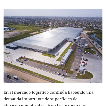
En el mercado logístico continúa habiendo una
demanda importante de superficies de
almacenamiento clase A en las principales