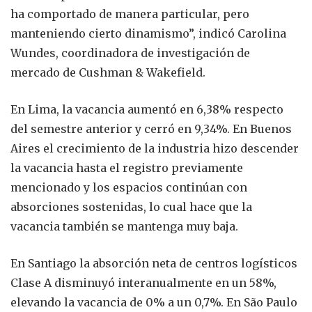
ha comportado de manera particular, pero
manteniendo cierto dinamismo”, indicó Carolina
Wundes, coordinadora de investigación de
mercado de Cushman & Wakefield.
En Lima, la vacancia aumentó en 6,38% respecto
del semestre anterior y cerró en 9,34%. En Buenos
Aires el crecimiento de la industria hizo descender
la vacancia hasta el registro previamente
mencionado y los espacios continúan con
absorciones sostenidas, lo cual hace que la
vacancia también se mantenga muy baja.
En Santiago la absorción neta de centros logísticos
Clase A disminuyó interanualmente en un 58%,
elevando la vacancia de 0% a un 0,7%. En São Paulo