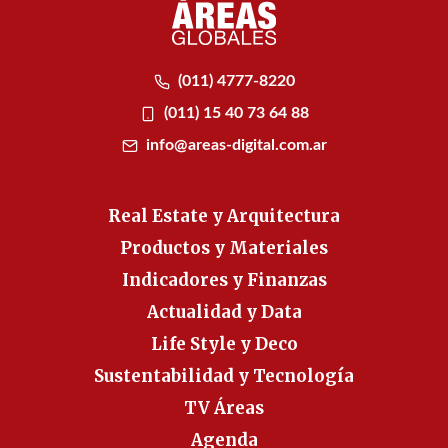
(011) 4777-8220
(011) 15 40 73 64 88
info@areas-digital.com.ar
Real Estate y Arquitectura
Productos y Materiales
Indicadores y Finanzas
Actualidad y Data
Life Style y Deco
Sustentabilidad y Tecnología
TV Áreas
Agenda