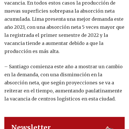
vacancia. En todos estos casos la producción de
nuevas superficies sobrepasa la absorción neta
acumulada. Lima presenta una mejor demanda este
año 2023, con una absorción neta 5 veces mayor que
la registrada el primer semestre de 2022 y la
vacancia tiende a aumentar debido a que la
producción es más alta.
– Santiago comienza este año a mostrar un cambio
en la demanda, con una disminución en la
absorción neta, que según proyecciones se va a
reiterar en el tiempo, aumentando paulatinamente
la vacancia de centros logísticos en esta ciudad.
Newsletter