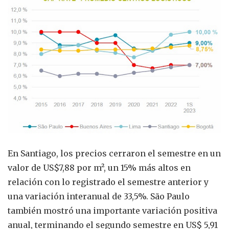
En Santiago, los precios cerraron el semestre en un
valor de US$7,88 por m², un 15% más altos en
relación con lo registrado el semestre anterior y
una variación interanual de 33,5%. São Paulo
también mostró una importante variación positiva
anual, terminando el segundo semestre en US$ 5,91