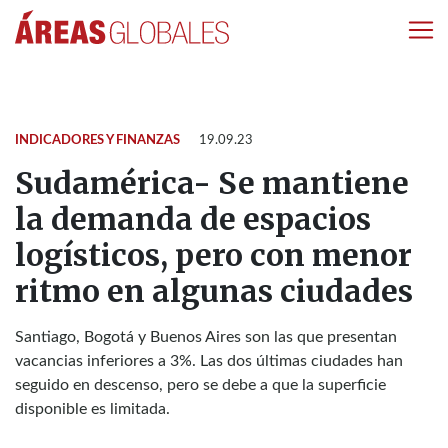
INDICADORES Y FINANZAS
19.09.23
Sudamérica- Se mantiene
la demanda de espacios
logísticos, pero con menor
ritmo en algunas ciudades
Santiago, Bogotá y Buenos Aires son las que presentan
vacancias inferiores a 3%. Las dos últimas ciudades han
seguido en descenso, pero se debe a que la superficie
disponible es limitada.