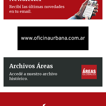
Recibí las últimas novedades
en tu email.
Archivos Áreas
Accedé a nuestro archivo
histórico.