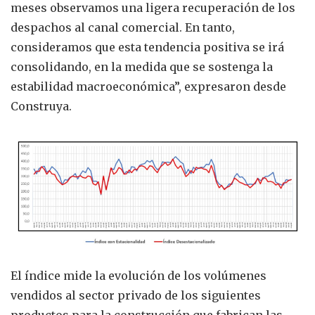
meses observamos una ligera recuperación de los
despachos al canal comercial. En tanto,
consideramos que esta tendencia positiva se irá
consolidando, en la medida que se sostenga la
estabilidad macroeconómica”, expresaron desde
Construya.
El índice mide la evolución de los volúmenes
vendidos al sector privado de los siguientes