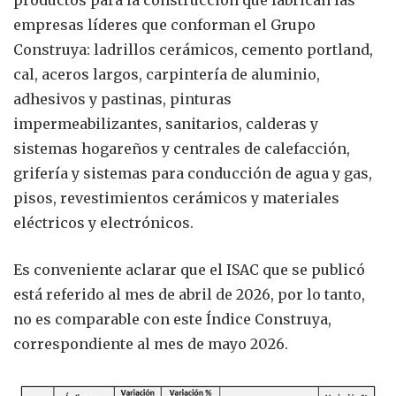
productos para la construcción que fabrican las
empresas líderes que conforman el Grupo
Construya: ladrillos cerámicos, cemento portland,
cal, aceros largos, carpintería de aluminio,
adhesivos y pastinas, pinturas
impermeabilizantes, sanitarios, calderas y
sistemas hogareños y centrales de calefacción,
grifería y sistemas para conducción de agua y gas,
pisos, revestimientos cerámicos y materiales
eléctricos y electrónicos.
Es conveniente aclarar que el ISAC que se publicó
está referido al mes de abril de 2026, por lo tanto,
no es comparable con este Índice Construya,
correspondiente al mes de mayo 2026.