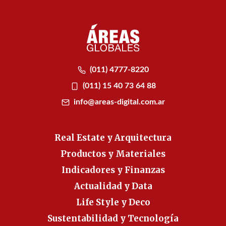
(011) 4777-8220
(011) 15 40 73 64 88
info@areas-digital.com.ar
Real Estate y Arquitectura
Productos y Materiales
Indicadores y Finanzas
Actualidad y Data
Life Style y Deco
Sustentabilidad y Tecnología