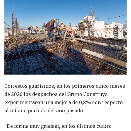
Con estos guarismos, en los primeros cinco meses
de 2026 los despachos del Grupo Construya
experimentaron una mejora de 0,8% con respecto
al mismo período del año pasado.
“De forma muy gradual, en los últimos cuatro