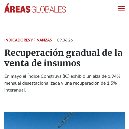
INDICADORES Y FINANZAS
09.06.26
Recuperación gradual de la
venta de insumos
En mayo el Índice Construya (IC) exhibió un alza de 1,94%
mensual desestacionalizada y una recuperación de 1,5%
interanual.