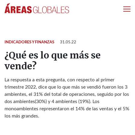
INDICADORES Y FINANZAS
31.05.22
¿Qué es lo que más se
vende?
La respuesta a esta pregunta, con respecto al primer
trimestre 2022, dice que lo que más se vendió fueron los 3
ambientes, el 31% del total de operaciones, seguido por los
dos ambientes(30%) y 4 ambientes (19%). Los
monoambientes representaron el 14% de las ventas y el 5%
los más grandes.