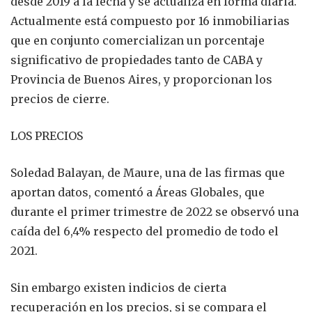
desde 2019 a la fecha y se actualiza en forma diaria.
Actualmente está compuesto por 16 inmobiliarias
que en conjunto comercializan un porcentaje
significativo de propiedades tanto de CABA y
Provincia de Buenos Aires, y proporcionan los
precios de cierre.
LOS PRECIOS
Soledad Balayan, de Maure, una de las firmas que
aportan datos, comentó a Áreas Globales, que
durante el primer trimestre de 2022 se observó una
caída del 6,4% respecto del promedio de todo el
2021.
Sin embargo existen indicios de cierta
recuperación en los precios, si se compara el