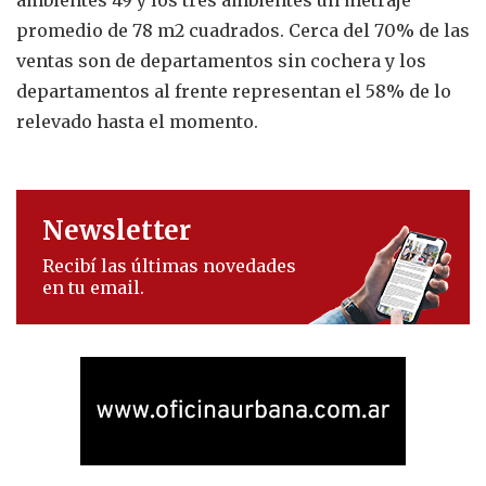
promedio de 78 m2 cuadrados. Cerca del 70% de las
ventas son de departamentos sin cochera y los
departamentos al frente representan el 58% de lo
relevado hasta el momento.
Newsletter
Recibí las últimas novedades
en tu email.