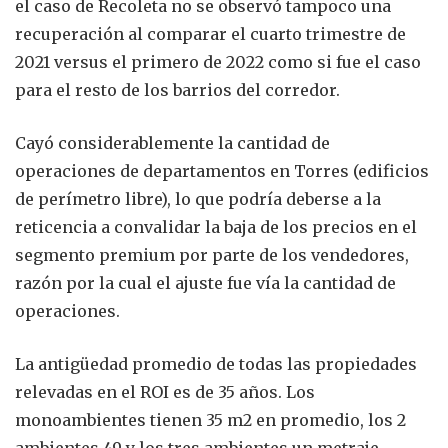
el caso de Recoleta no se observó tampoco una
recuperación al comparar el cuarto trimestre de
2021 versus el primero de 2022 como si fue el caso
para el resto de los barrios del corredor.
Cayó considerablemente la cantidad de
operaciones de departamentos en Torres (edificios
de perímetro libre), lo que podría deberse a la
reticencia a convalidar la baja de los precios en el
segmento premium por parte de los vendedores,
razón por la cual el ajuste fue vía la cantidad de
operaciones.
La antigüedad promedio de todas las propiedades
relevadas en el ROI es de 35 años. Los
monoambientes tienen 35 m2 en promedio, los 2
ambientes 49 y los tres ambientes un metraje