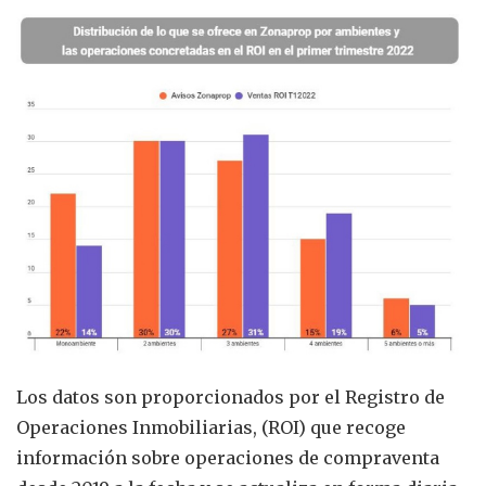
Los datos son proporcionados por el Registro de
Operaciones Inmobiliarias, (ROI) que recoge
información sobre operaciones de compraventa