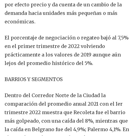
por efecto precio y da cuenta de un cambio de la
demanda hacia unidades más pequeñas o más
económicas.
El porcentaje de negociación o regateo bajó al 7,5%
en el primer trimestre de 2022 volviendo
prácticamente a los valores de 2019 aunque aún
lejos del promedio histórico del 5%.
BARRIOS Y SEGMENTOS
Dentro del Corredor Norte de la Ciudad la
comparación del promedio anual 2021 con el Ier
trimestre 2022 muestra que Recoleta fue el barrio
más golpeado, con una caída del 8%, mientras que
la caída en Belgrano fue del 4,9%; Palermo 4,1%. En