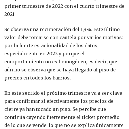
primer trimestre de 2022 con el cuarto trimestre de
2021,
Se observa una recuperación del 1,9%. Este último
valor debe tomarse con cautela por varios motivos:
por la fuerte estacionalidad de los datos,
especialmente en 2022 y porque el
comportamiento no es homogéneo, es decir, que
aún no se observa que se haya llegado al piso de
precios en todos los barrios.
En este sentido el próximo trimestre va a ser clave
para confirmar si efectivamente los precios de
cierre ya han tocado un piso. Se percibe que
continúa cayendo fuertemente el ticket promedio
de lo que se vende, lo que no se explica únicamente