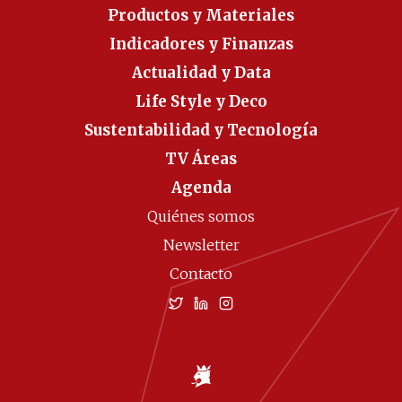
Productos y Materiales
Indicadores y Finanzas
Actualidad y Data
Life Style y Deco
Sustentabilidad y Tecnología
TV Áreas
Agenda
Quiénes somos
Newsletter
Contacto