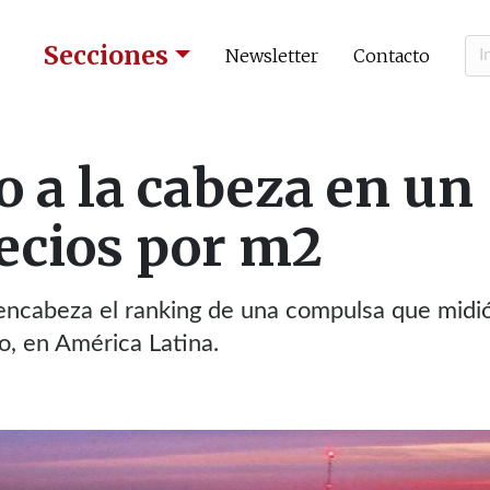
Secciones
Newsletter
Contacto
 a la cabeza en un
ecios por m2
encabeza el ranking de una compulsa que midió
o, en América Latina.