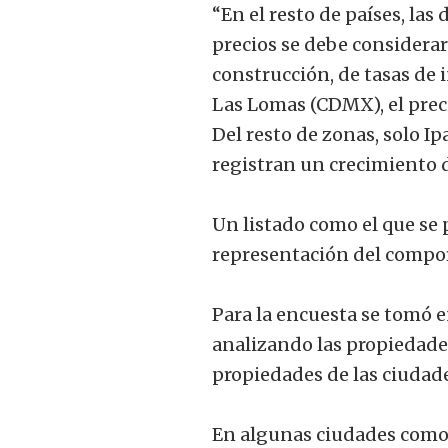
“En el resto de países, las
precios se debe considerar
construcción, de tasas de 
Las Lomas (CDMX), el prec
Del resto de zonas, solo 
registran un crecimiento 
Un listado como el que se 
representación del compo
Para la encuesta se tomó e
analizando las propiedades
propiedades de las ciudad
En algunas ciudades como 