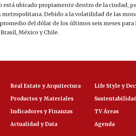
o está ubicado propiamente dentro de la ciudad, pe
 metropolitana. Debido a la volatilidad de las mo
io promedio del dólar de los últimos seis meses para 
Brasil, México y Chile.
Real Estate y Arquitectura
Life Style y De
Productos y Materiales
Sustentabilida
Indicadores y Finanzas
TV Áreas
Actualidad y Data
Agenda