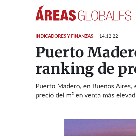
INDICADORES Y FINANZAS
14.12.22
Puerto Madero
ranking de pr
Puerto Madero, en Buenos Aires, 
precio del m² en venta más elevad