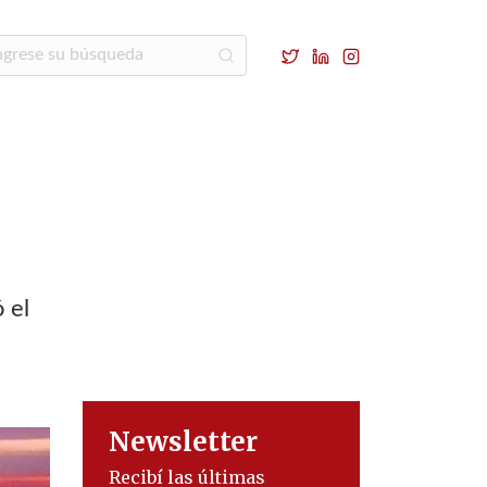
 el
Newsletter
Recibí las últimas