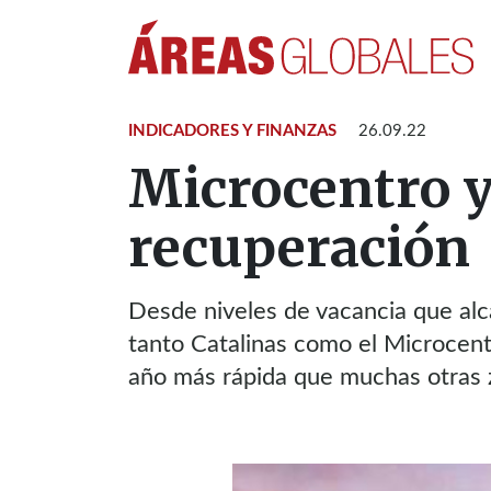
INDICADORES Y FINANZAS
26.09.22
Microcentro y
recuperación
Desde niveles de vacancia que al
tanto Catalinas como el Microcentr
año más rápida que muchas otras 