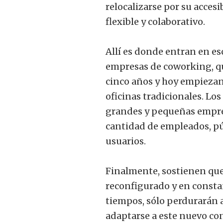
relocalizarse por su accesi
flexible y colaborativo.
Allí es donde entran en es
empresas de coworking, q
cinco años y hoy empiezan
oficinas tradicionales. Lo
grandes y pequeñas empr
cantidad de empleados, púb
usuarios.
Finalmente, sostienen que
reconfigurado y en consta
tiempos, sólo perdurarán 
adaptarse a este nuevo co