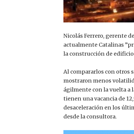
Nicolás Ferrero, gerente 
actualmente Catalinas ”pr
la construcción de edificios
Al compararlos con otros 
mostraron menos volatilid
ágilmente con la vuelta a 
tienen una vacancia de 12
desaceleración en los últim
desde la consultora.