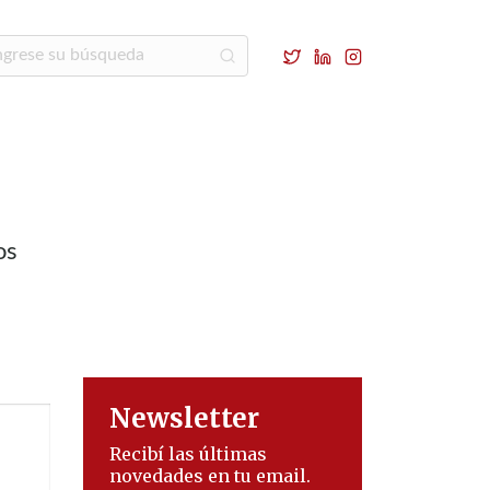
os
Newsletter
Recibí las últimas
novedades en tu email.