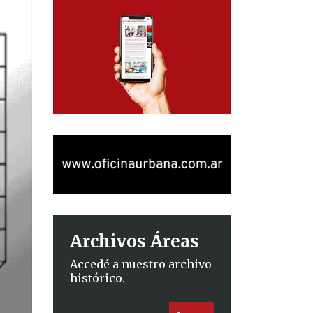
Archivos Áreas
Accedé a nuestro archivo
histórico.