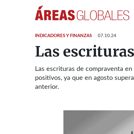
INDICADORES Y FINANZAS
07.10.24
Las escritura
Las escrituras de compraventa en
positivos, ya que en agosto super
anterior.