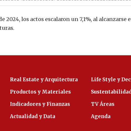
e 2024, los actos escalaron un 7,1%, al alcanzarse 
turas.
Real Estate y Arquitectura
Life Style y De
Productos y Materiales
Sustentabilida
Indicadores y Finanzas
TV Áreas
Actualidad y Data
Agenda