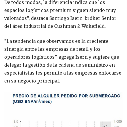
De todos modos, la diferencia indica que los
espacios logísticos premium siguen siendo muy
valorados”, destaca Santiago Isern, bróker Senior
del área industrial de Cushman & Wakefield.
“La tendencia que observamos es la creciente
sinergia entre las empresas de retail y los
operadores logísticos”, agrega Isern y sugiere que
delegar la gestión de la cadena de suministro en
especialistas les permite a las empresas enfocarse
en su negocio principal.