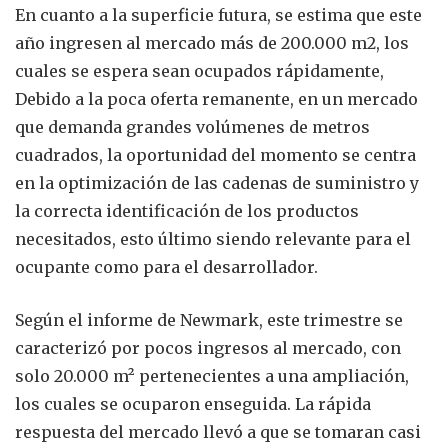
En cuanto a la superficie futura, se estima que este
año ingresen al mercado más de 200.000 m2, los
cuales se espera sean ocupados rápidamente,
Debido a la poca oferta remanente, en un mercado
que demanda grandes volúmenes de metros
cuadrados, la oportunidad del momento se centra
en la optimización de las cadenas de suministro y
la correcta identificación de los productos
necesitados, esto último siendo relevante para el
ocupante como para el desarrollador.
Según el informe de Newmark, este trimestre se
caracterizó por pocos ingresos al mercado, con
solo 20.000 m² pertenecientes a una ampliación,
los cuales se ocuparon enseguida. La rápida
respuesta del mercado llevó a que se tomaran casi