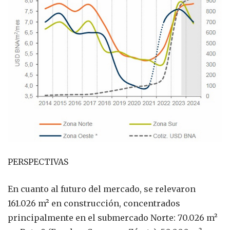
PERSPECTIVAS
En cuanto al futuro del mercado, se relevaron
161.026 m² en construcción, concentrados
principalmente en el submercado Norte: 70.026 m²