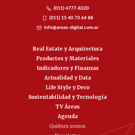
(011) 4777-8220
(011) 15 40 73 64 88
info@areas-digital.com.ar
Real Estate y Arquitectura
Productos y Materiales
Indicadores y Finanzas
Actualidad y Data
Life Style y Deco
Sustentabilidad y Tecnología
TV Áreas
Agenda
Quiénes somos