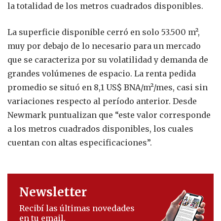
la totalidad de los metros cuadrados disponibles.
La superficie disponible cerró en solo 53.500 m²,
muy por debajo de lo necesario para un mercado
que se caracteriza por su volatilidad y demanda de
grandes volúmenes de espacio. La renta pedida
promedio se situó en 8,1 US$ BNA/m²/mes, casi sin
variaciones respecto al período anterior. Desde
Newmark puntualizan que “este valor corresponde
a los metros cuadrados disponibles, los cuales
cuentan con altas especificaciones”.
Newsletter
Recibí las últimas novedades
en tu email.