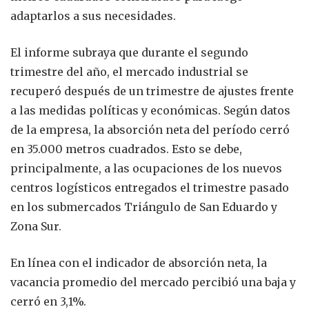
adaptarlos a sus necesidades.
El informe subraya que durante el segundo
trimestre del año, el mercado industrial se
recuperó después de un trimestre de ajustes frente
a las medidas políticas y económicas. Según datos
de la empresa, la absorción neta del período cerró
en 35.000 metros cuadrados. Esto se debe,
principalmente, a las ocupaciones de los nuevos
centros logísticos entregados el trimestre pasado
en los submercados Triángulo de San Eduardo y
Zona Sur.
En línea con el indicador de absorción neta, la
vacancia promedio del mercado percibió una baja y
cerró en 3,1%.