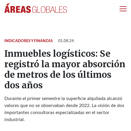
INDICADORES Y FINANZAS
01.08.24
Inmuebles logísticos: Se
registró la mayor absorción
de metros de los últimos
dos años
Durante el primer semestre la superficie alquilada alcanzó
valores que no se observaban desde 2022. La visión de dos
importantes consultoras especializadas en el sector
industrial.