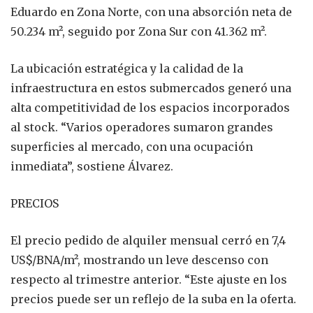
Eduardo en Zona Norte, con una absorción neta de
50.234 m², seguido por Zona Sur con 41.362 m².
La ubicación estratégica y la calidad de la
infraestructura en estos submercados generó una
alta competitividad de los espacios incorporados
al stock. “Varios operadores sumaron grandes
superficies al mercado, con una ocupación
inmediata”, sostiene Álvarez.
PRECIOS
El precio pedido de alquiler mensual cerró en 7,4
US$/BNA/m², mostrando un leve descenso con
respecto al trimestre anterior. “Este ajuste en los
precios puede ser un reflejo de la suba en la oferta.