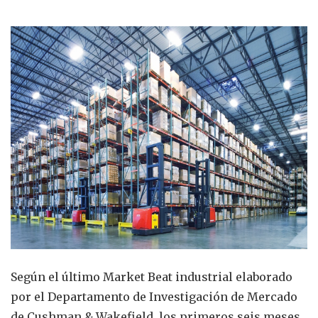
Según el último Market Beat industrial elaborado
por el Departamento de Investigación de Mercado
de Cushman & Wakefield, los primeros seis meses