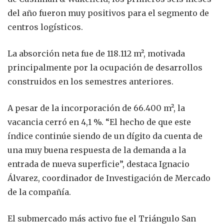
del año fueron muy positivos para el segmento de
centros logísticos.
La absorción neta fue de 118.112 m², motivada
principalmente por la ocupación de desarrollos
construidos en los semestres anteriores.
A pesar de la incorporación de 66.400 m², la
vacancia cerró en 4,1 %. “El hecho de que este
índice continúe siendo de un dígito da cuenta de
una muy buena respuesta de la demanda a la
entrada de nueva superficie”, destaca Ignacio
Álvarez, coordinador de Investigación de Mercado
de la compañía.
El submercado más activo fue el Triángulo San