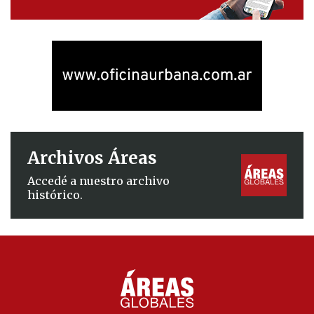
Archivos Áreas
Accedé a nuestro archivo
histórico.