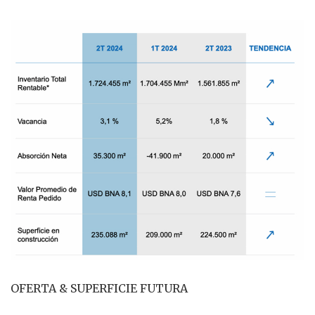
OFERTA & SUPERFICIE FUTURA