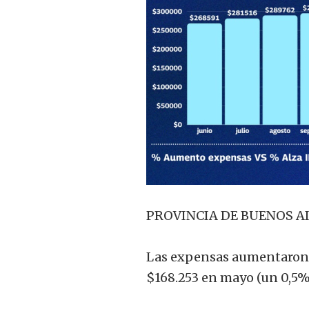
PROVINCIA DE BUENOS A
Las expensas aumentaron 
$168.253 en mayo (un 0,5% 