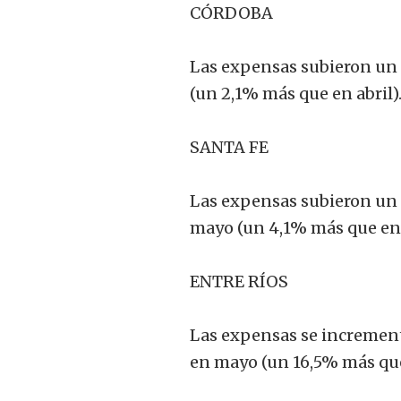
CÓRDOBA
Las expensas subieron un 
(un 2,1% más que en abril)
SANTA FE
Las expensas subieron un 
mayo (un 4,1% más que en 
ENTRE RÍOS
Las expensas se incremen
en mayo (un 16,5% más que 