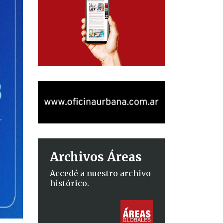
Archivos Áreas
Accedé a nuestro archivo
histórico.