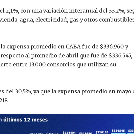
el 2,1%, con una variación interanual del 33,2%, s
vienda, agua, electricidad, gas y otros combustible
 la expensa promedio en CABA fue de $336.960 y
 respecto al promedio de abril que fue de $336.545,
rto entre 13.000 consorcios que utilizan su
es del 30,5%, ya que la expensa promedio en mayo 
218