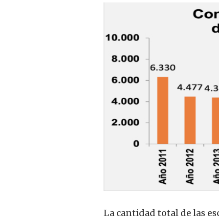
La cantidad total de las 