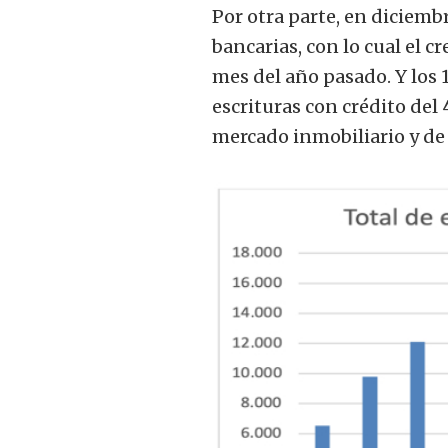
Por otra parte, en diciemb
bancarias, con lo cual el 
mes del año pasado. Y los
escrituras con crédito del 
mercado inmobiliario y de 