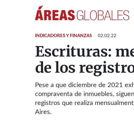
INDICADORES Y FINANZAS
02.02.22
Escrituras: me
de los registr
Pese a que diciembre de 2021 exhi
compraventa de inmuebles, siguen
registros que realiza mensualment
Aires.