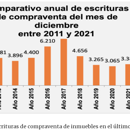
escrituras de compraventa de inmuebles en el últim