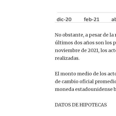
No obstante, a pesar de la
últimos dos años son los p
noviembre de 2021, los act
realizadas.
El monto medio de los actos
de cambio oficial promedio
moneda estadounidense b
DATOS DE HIPOTECAS