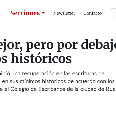
Secciones
Newsletter
Contacto
jor, pero por debaj
os históricos
bió una recuperación en las escrituras de
 en sus mínimos históricos de acuerdo con los
e el Colegio de Escribanos de la ciudad de Bu