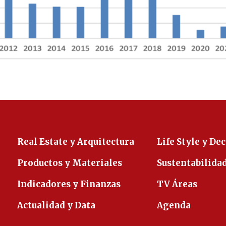
Real Estate y Arquitectura
Life Style y De
Productos y Materiales
Sustentabilida
Indicadores y Finanzas
TV Áreas
Actualidad y Data
Agenda