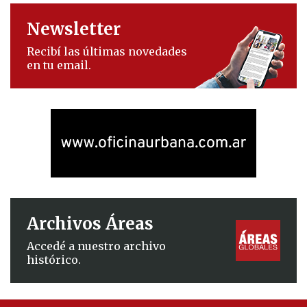
Newsletter
Recibí las últimas novedades
en tu email.
Archivos Áreas
Accedé a nuestro archivo
histórico.