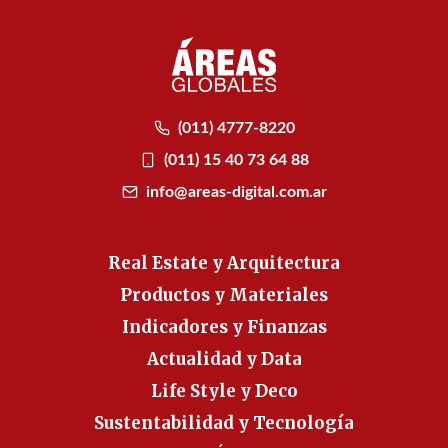
(011) 4777-8220
(011) 15 40 73 64 88
info@areas-digital.com.ar
Real Estate y Arquitectura
Productos y Materiales
Indicadores y Finanzas
Actualidad y Data
Life Style y Deco
Sustentabilidad y Tecnología