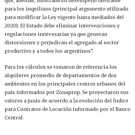
que, además, mostraba un desempeño favorable
para los inquilinos (principal argumento utilizado
para modificar la Ley vigente hasta mediados del
2020). El Estado debe eliminar intervenciones y
regulaciones innecesarias ya que generan
distorsiones y perjudican el agregado al sector
productivo y a todos los argentinos”.
Para los cálculos se tomaron de referencia los
alquileres promedio de departamentos de dos
ambientes en los principales centros urbanos del
país informados por Zonaprop. Se proyectaron sus
valores a junio de acuerdo a la evolución del Índice
para Contratos de Locación informado por el Banco
Central.