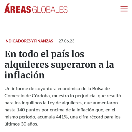
INDICADORES Y FINANZAS
27.06.23
En todo el país los
alquileres superaron a la
inflación
Un informe de coyuntura económica de la Bolsa de
Comercio de Córdoba, muestra lo perjudicial que resultó
para los inquilinos la Ley de alquileres, que aumentaron
hasta 140 puntos por encima de la inflación que, en el
mismo período, acumula 441%, una cifra récord para los
últimos 30 años.