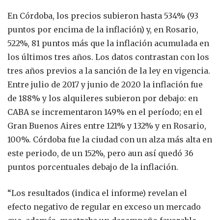
En Córdoba, los precios subieron hasta 534% (93
puntos por encima de la inflación) y, en Rosario,
522%, 81 puntos más que la inflación acumulada en
los últimos tres años. Los datos contrastan con los
tres años previos a la sanción de la ley en vigencia.
Entre julio de 2017 y junio de 2020 la inflación fue
de 188% y los alquileres subieron por debajo: en
CABA se incrementaron 149% en el período; en el
Gran Buenos Aires entre 121% y 132% y en Rosario,
100%. Córdoba fue la ciudad con un alza más alta en
este periodo, de un 152%, pero aun así quedó 36
puntos porcentuales debajo de la inflación.
“Los resultados (indica el informe) revelan el
efecto negativo de regular en exceso un mercado