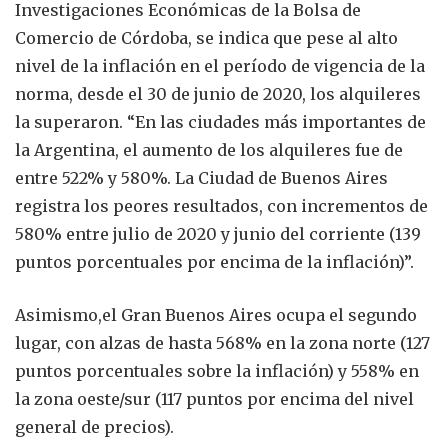
Investigaciones Económicas de la Bolsa de
Comercio de Córdoba, se indica que pese al alto
nivel de la inflación en el período de vigencia de la
norma, desde el 30 de junio de 2020, los alquileres
la superaron. “En las ciudades más importantes de
la Argentina, el aumento de los alquileres fue de
entre 522% y 580%. La Ciudad de Buenos Aires
registra los peores resultados, con incrementos de
580% entre julio de 2020 y junio del corriente (139
puntos porcentuales por encima de la inflación)”.
Asimismo,el Gran Buenos Aires ocupa el segundo
lugar, con alzas de hasta 568% en la zona norte (127
puntos porcentuales sobre la inflación) y 558% en
la zona oeste/sur (117 puntos por encima del nivel
general de precios).