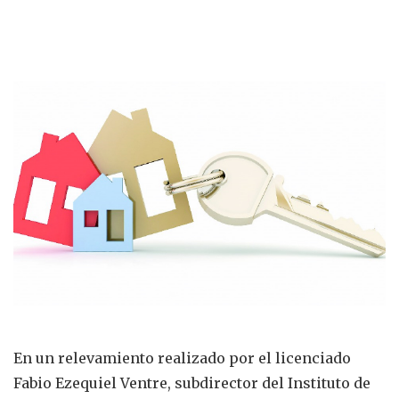
En un relevamiento realizado por el licenciado
Fabio Ezequiel Ventre, subdirector del Instituto de