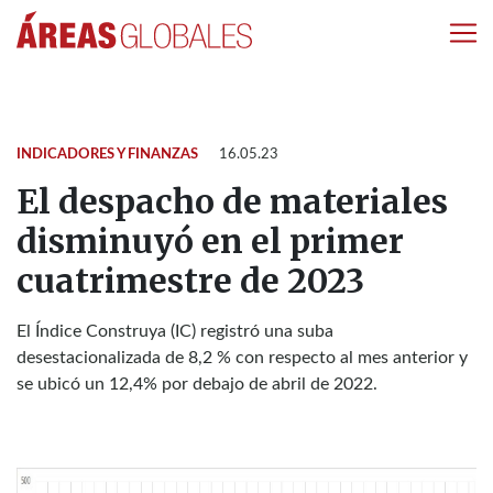
INDICADORES Y FINANZAS
16.05.23
El despacho de materiales
disminuyó en el primer
cuatrimestre de 2023
El Índice Construya (IC) registró una suba
desestacionalizada de 8,2 % con respecto al mes anterior y
se ubicó un 12,4% por debajo de abril de 2022.