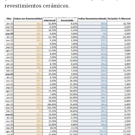
revestimientos cerámicos.