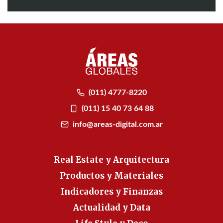
(011) 4777-8220
(011) 15 40 73 64 88
info@areas-digital.com.ar
Real Estate y Arquitectura
Productos y Materiales
Indicadores y Finanzas
Actualidad y Data