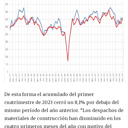
De esta forma el acumulado del primer
cuatrimestre de 2023 cerró un 8,1% por debajo del
mismo período del año anterior. “Los despachos de
materiales de construcción han disminuido en los
cuatro primeros meses del año con motivo del