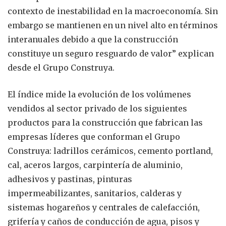
contexto de inestabilidad en la macroeconomía. Sin
embargo se mantienen en un nivel alto en términos
interanuales debido a que la construcción
constituye un seguro resguardo de valor” explican
desde el Grupo Construya.
El índice mide la evolución de los volúmenes
vendidos al sector privado de los siguientes
productos para la construcción que fabrican las
empresas líderes que conforman el Grupo
Construya: ladrillos cerámicos, cemento portland,
cal, aceros largos, carpintería de aluminio,
adhesivos y pastinas, pinturas
impermeabilizantes, sanitarios, calderas y
sistemas hogareños y centrales de calefacción,
grifería y caños de conducción de agua, pisos y