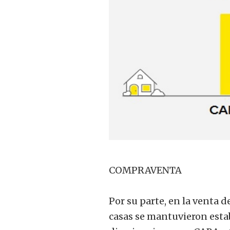
COMPRAVENTA
Por su parte, en la venta 
casas se mantuvieron esta