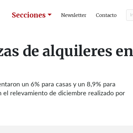
Secciones
Newsletter
Contacto
as de alquileres e
mentaron un 6% para casas y un 8,9% para
el relevamiento de diciembre realizado por