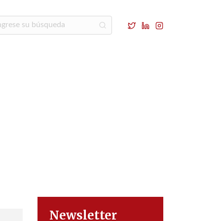
n
Newsletter