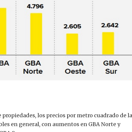
de propiedades, los precios por metro cuadrado de l
bles en general, con aumentos en GBA Norte y