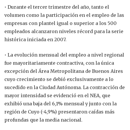
• Durante el tercer trimestre del año, tanto el
volumen como la participación en el empleo de las
empresas con plantel igual o superior a los 500
empleados alcanzaron niveles récord para la serie
histórica iniciada en 2007.
• La evolución mensual del empleo a nivel regional
fue mayoritariamente contractiva, con la única
excepción del Área Metropolitana de Buenos Aires
cuyo crecimiento se debió exclusivamente a lo
sucedido en la Ciudad Autónoma. La contracción de
mayor intensidad se evidenció en el NEA, que
exhibió una baja del 6,1% mensual y junto con la
región de Cuyo (-4,9%) presentaron caídas más
profundas que la media nacional.