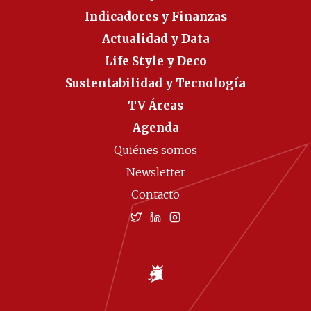
Indicadores y Finanzas
Actualidad y Data
Life Style y Deco
Sustentabilidad y Tecnología
TV Áreas
Agenda
Quiénes somos
Newsletter
Contacto