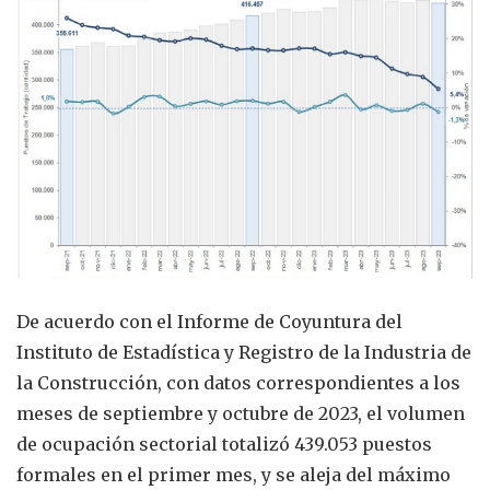
De acuerdo con el Informe de Coyuntura del
Instituto de Estadística y Registro de la Industria de
la Construcción, con datos correspondientes a los
meses de septiembre y octubre de 2023, el volumen
de ocupación sectorial totalizó 439.053 puestos
formales en el primer mes, y se aleja del máximo