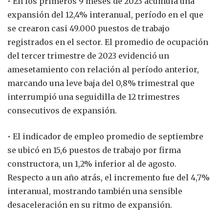
• En los primeros 9 meses de 2023 acumula una
expansión del 12,4% interanual, período en el que
se crearon casi 49.000 puestos de trabajo
registrados en el sector. El promedio de ocupación
del tercer trimestre de 2023 evidenció un
amesetamiento con relación al período anterior,
marcando una leve baja del 0,8% trimestral que
interrumpió una seguidilla de 12 trimestres
consecutivos de expansión.
• El indicador de empleo promedio de septiembre
se ubicó en 15,6 puestos de trabajo por firma
constructora, un 1,2% inferior al de agosto.
Respecto a un año atrás, el incremento fue del 4,7%
interanual, mostrando también una sensible
desaceleración en su ritmo de expansión.