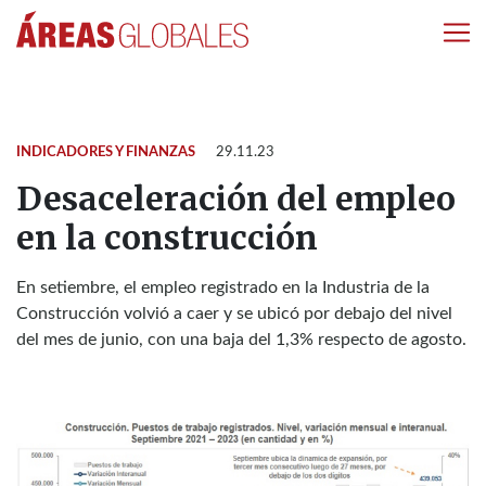
INDICADORES Y FINANZAS
29.11.23
Desaceleración del empleo
en la construcción
En setiembre, el empleo registrado en la Industria de la
Construcción volvió a caer y se ubicó por debajo del nivel
del mes de junio, con una baja del 1,3% respecto de agosto.