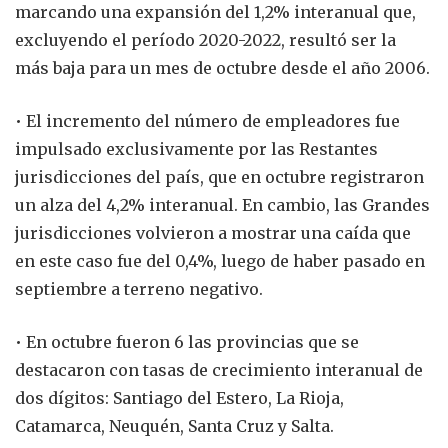
marcando una expansión del 1,2% interanual que,
excluyendo el período 2020-2022, resultó ser la
más baja para un mes de octubre desde el año 2006.
• El incremento del número de empleadores fue
impulsado exclusivamente por las Restantes
jurisdicciones del país, que en octubre registraron
un alza del 4,2% interanual. En cambio, las Grandes
jurisdicciones volvieron a mostrar una caída que
en este caso fue del 0,4%, luego de haber pasado en
septiembre a terreno negativo.
• En octubre fueron 6 las provincias que se
destacaron con tasas de crecimiento interanual de
dos dígitos: Santiago del Estero, La Rioja,
Catamarca, Neuquén, Santa Cruz y Salta.