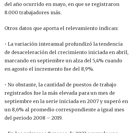
del año ocurrido en mayo, en que se registraron
8.000 trabajadores más.
Otros datos que aporta el relevamiento indican:
• La variación interanual profundizó la tendencia
de desaceleración del crecimiento iniciada en abril,
marcando en septiembre un alza del 5,4% cuando
en agosto el incremento fue del 8,9%.
• No obstante, la cantidad de puestos de trabajo
registrados fue la más elevada para un mes de
septiembre en la serie iniciada en 2007 y superó en
un 8,6% al promedio correspondiente a igual mes
del periodo 2008 – 2019.