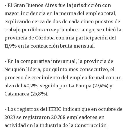
• El Gran Buenos Aires fue la jurisdicción con
mayor incidencia en la merma del empleo total,
explicando cerca de dos de cada cinco puestos de
trabajo perdidos en septiembre. Luego, se ubicó la
provincia de Córdoba con una participación del
11,9% en la contracción bruta mensual.
• En la comparativa interanual, la provincia de
Neuquén lidera, por quinto mes consecutivo, el
proceso de crecimiento del empleo formal con un
alza del 40,2%, seguida por La Pampa (27,4%) y
Catamarca (25,8%).
• Los registros del IERIC indican que en octubre de
2023 se registraron 20.768 empleadores en
actividad en la Industria de la Construcción,