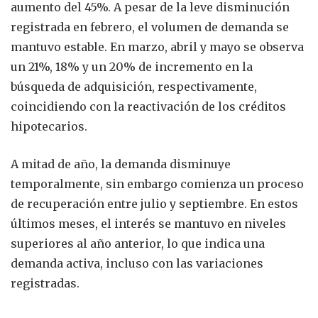
aumento del 45%. A pesar de la leve disminución
registrada en febrero, el volumen de demanda se
mantuvo estable. En marzo, abril y mayo se observa
un 21%, 18% y un 20% de incremento en la
búsqueda de adquisición, respectivamente,
coincidiendo con la reactivación de los créditos
hipotecarios.
A mitad de año, la demanda disminuye
temporalmente, sin embargo comienza un proceso
de recuperación entre julio y septiembre. En estos
últimos meses, el interés se mantuvo en niveles
superiores al año anterior, lo que indica una
demanda activa, incluso con las variaciones
registradas.