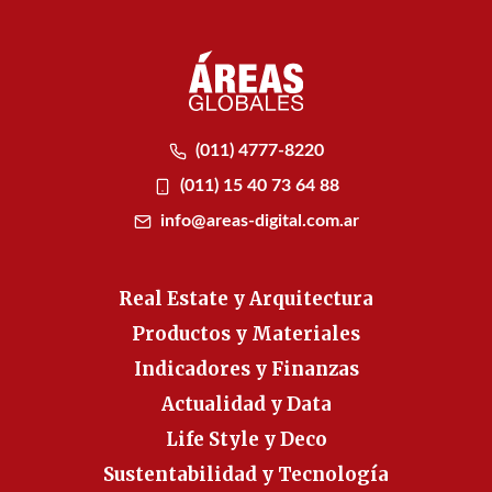
(011) 4777-8220
(011) 15 40 73 64 88
info@areas-digital.com.ar
Real Estate y Arquitectura
Productos y Materiales
Indicadores y Finanzas
Actualidad y Data
Life Style y Deco
Sustentabilidad y Tecnología