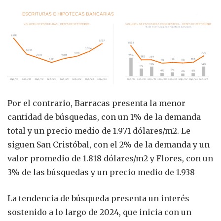
Por el contrario, Barracas presenta la menor
cantidad de búsquedas, con un 1% de la demanda
total y un precio medio de 1.971 dólares/m2. Le
siguen San Cristóbal, con el 2% de la demanda y un
valor promedio de 1.818 dólares/m2 y Flores, con un
3% de las búsquedas y un precio medio de 1.938
La tendencia de búsqueda presenta un interés
sostenido a lo largo de 2024, que inicia con un