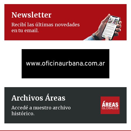
Newsletter
Recibí las últimas novedades
en tu email.
Archivos Áreas
Accedé a nuestro archivo
histórico.