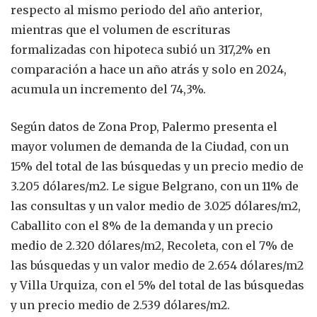
respecto al mismo periodo del año anterior,
mientras que el volumen de escrituras
formalizadas con hipoteca subió un 317,2% en
comparación a hace un año atrás y solo en 2024,
acumula un incremento del 74,3%.
Según datos de Zona Prop, Palermo presenta el
mayor volumen de demanda de la Ciudad, con un
15% del total de las búsquedas y un precio medio de
3.205 dólares/m2. Le sigue Belgrano, con un 11% de
las consultas y un valor medio de 3.025 dólares/m2,
Caballito con el 8% de la demanda y un precio
medio de 2.320 dólares/m2, Recoleta, con el 7% de
las búsquedas y un valor medio de 2.654 dólares/m2
y Villa Urquiza, con el 5% del total de las búsquedas
y un precio medio de 2.539 dólares/m2.