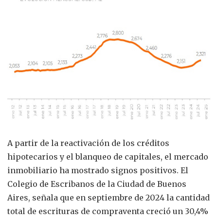
A partir de la reactivación de los créditos
hipotecarios y el blanqueo de capitales, el mercado
inmobiliario ha mostrado signos positivos. El
Colegio de Escribanos de la Ciudad de Buenos
Aires, señala que en septiembre de 2024 la cantidad
total de escrituras de compraventa creció un 30,4%