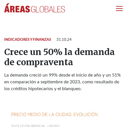
INDICADORES Y FINANZAS
31.10.24
Crece un 50% la demanda
de compraventa
La demanda creció un 99% desde el inicio de año y un 51%
en comparación a septiembre de 2023, como resultado de
los créditos hipotecarios y el blanqueo.