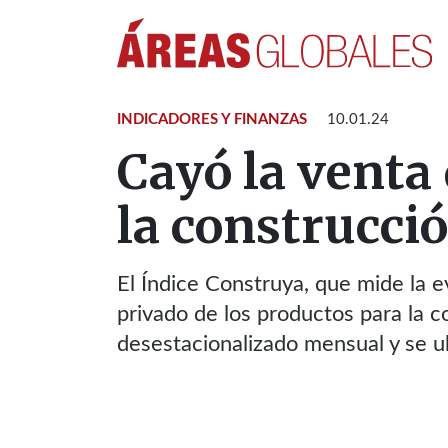
INDICADORES Y FINANZAS
10.01.24
Cayó la venta
la construcci
El Índice Construya, que mide la e
privado de los productos para la c
desestacionalizado mensual y se 