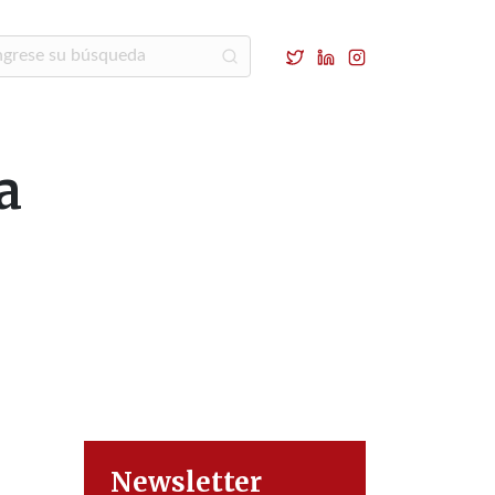
a
Newsletter