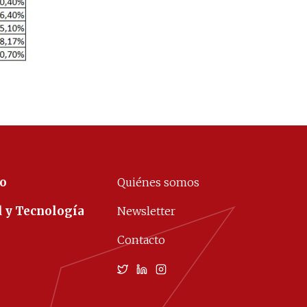
co
Quiénes somos
d y Tecnología
Newsletter
Contacto