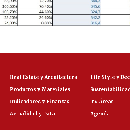
Real Estate y Arquitectura
Life Style y De
Productos y Materiales
Sustentabilida
Indicadores y Finanzas
TV Áreas
Actualidad y Data
Agenda