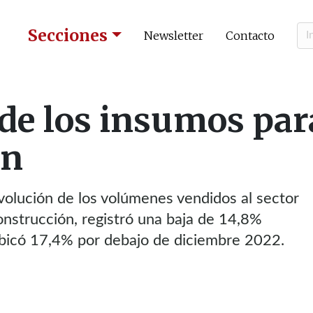
Secciones
Newsletter
Contacto
 de los insumos par
ón
volución de los volúmenes vendidos al sector
onstrucción, registró una baja de 14,8%
ubicó 17,4% por debajo de diciembre 2022.