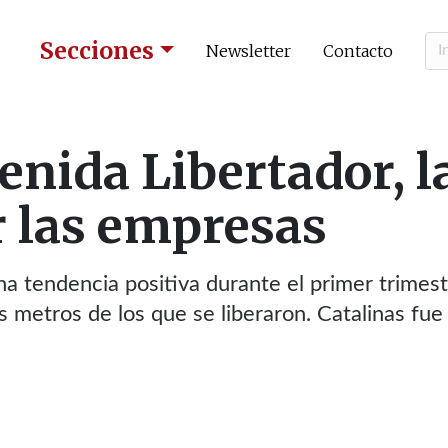
Secciones
Newsletter
Contacto
enida Libertador, l
r las empresas
a tendencia positiva durante el primer trimes
 metros de los que se liberaron. Catalinas fue 