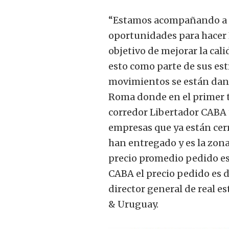
“Estamos acompañando a 
oportunidades para hacer F
objetivo de mejorar la cali
esto como parte de sus est
movimientos se están dan
Roma donde en el primer tr
corredor Libertador CABA
empresas que ya están cerr
han entregado y es la zona
precio promedio pedido es
CABA el precio pedido es 
director general de real 
& Uruguay.