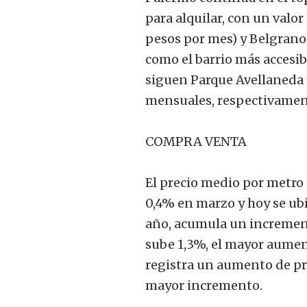
para alquilar, con un valo
pesos por mes) y Belgrano 
como el barrio más accesib
siguen Parque Avellaneda 
mensuales, respectivamen
COMPRA VENTA
El precio medio por metro
0,4% en marzo y hoy se ubi
año, acumula un increment
sube 1,3%, el mayor aumen
registra un aumento de pr
mayor incremento.