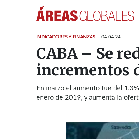
INDICADORES Y FINANZAS
04.04.24
CABA – Se red
incrementos d
En marzo el aumento fue del 1,3%
enero de 2019, y aumenta la ofert