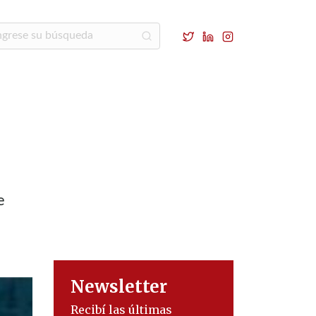
e
Newsletter
Recibí las últimas