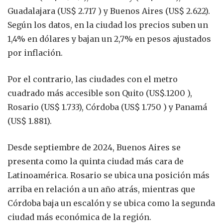
Guadalajara (US$ 2.717 ) y Buenos Aires (US$ 2.622).
Según los datos, en la ciudad los precios suben un
1,4% en dólares y bajan un 2,7% en pesos ajustados
por inflación.
Por el contrario, las ciudades con el metro
cuadrado más accesible son Quito (US$.1200 ),
Rosario (US$ 1.733), Córdoba (US$ 1.750 ) y Panamá
(US$ 1.881).
Desde septiembre de 2024, Buenos Aires se
presenta como la quinta ciudad más cara de
Latinoamérica. Rosario se ubica una posición más
arriba en relación a un año atrás, mientras que
Córdoba baja un escalón y se ubica como la segunda
ciudad más económica de la región.