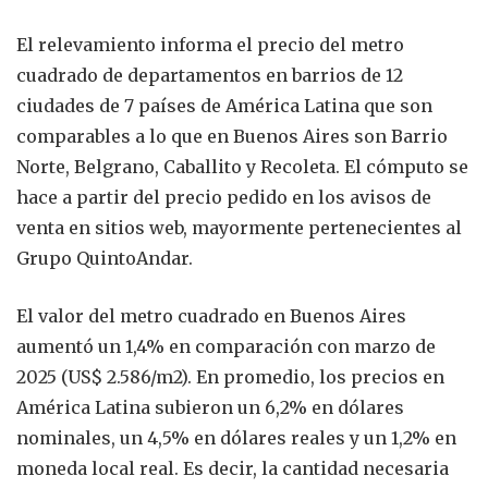
El relevamiento informa el precio del metro
cuadrado de departamentos en barrios de 12
ciudades de 7 países de América Latina que son
comparables a lo que en Buenos Aires son Barrio
Norte, Belgrano, Caballito y Recoleta. El cómputo se
hace a partir del precio pedido en los avisos de
venta en sitios web, mayormente pertenecientes al
Grupo QuintoAndar.
El valor del metro cuadrado en Buenos Aires
aumentó un 1,4% en comparación con marzo de
2025 (US$ 2.586/m2). En promedio, los precios en
América Latina subieron un 6,2% en dólares
nominales, un 4,5% en dólares reales y un 1,2% en
moneda local real. Es decir, la cantidad necesaria