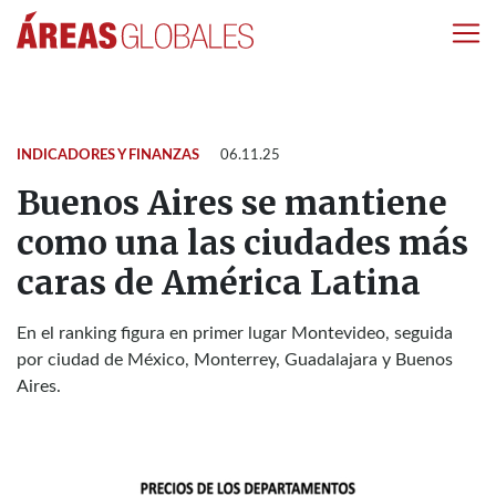
INDICADORES Y FINANZAS
06.11.25
Buenos Aires se mantiene
como una las ciudades más
caras de América Latina
En el ranking figura en primer lugar Montevideo, seguida
por ciudad de México, Monterrey, Guadalajara y Buenos
Aires.