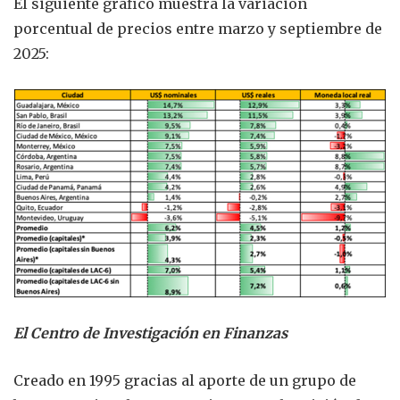
El siguiente gráfico muestra la variación
porcentual de precios entre marzo y septiembre de
2025:
El Centro de Investigación en Finanzas
Creado en 1995 gracias al aporte de un grupo de