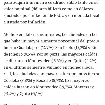
para adquirir un metro cuadrado subió tanto en su
valor nominal (dólares billete) como en dólares
ajustados por inflación de EEUU y en moneda local
ajustada por inflación.
Medido en dólares nominales, las ciudades en las
que hubo un mayor aumento porcentual del precio
fueron Guadalajara (14,7%), San Pablo (13,2%) y Río
de Janeiro (9,5%). Por su parte, las mayores caídas
se dieron en Montevideo (-3,6%) y en Quito (-1,2%)
en el último semestre. Valuado en moneda local
real, las ciudades con mayores incrementos fueron
Córdoba (8,8%) y Rosario (8,7%). Las mayores
caídas fueron en Montevideo (-9,7%), Monterrey
(-3,2%) y Quito (-3,1%).