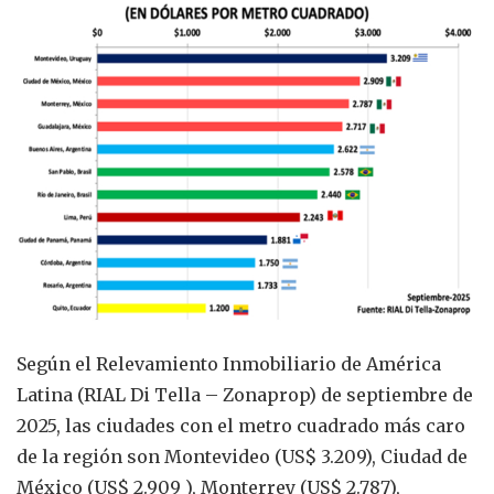
Según el Relevamiento Inmobiliario de América
Latina (RIAL Di Tella – Zonaprop) de septiembre de
2025, las ciudades con el metro cuadrado más caro
de la región son Montevideo (US$ 3.209), Ciudad de
México (US$ 2.909 ), Monterrey (US$ 2.787),