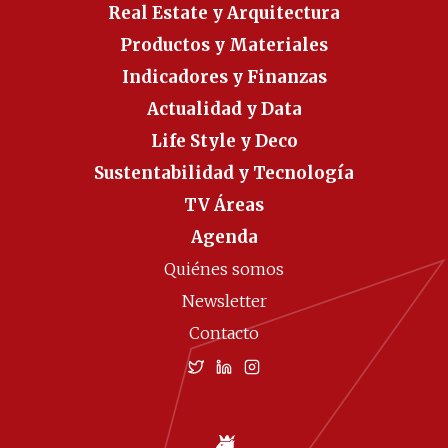
Real Estate y Arquitectura
Productos y Materiales
Indicadores y Finanzas
Actualidad y Data
Life Style y Deco
Sustentabilidad y Tecnología
TV Áreas
Agenda
Quiénes somos
Newsletter
Contacto