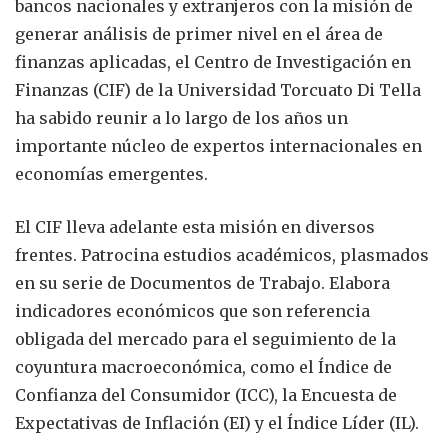
bancos nacionales y extranjeros con la misión de
generar análisis de primer nivel en el área de
finanzas aplicadas, el Centro de Investigación en
Finanzas (CIF) de la Universidad Torcuato Di Tella
ha sabido reunir a lo largo de los años un
importante núcleo de expertos internacionales en
economías emergentes.
El CIF lleva adelante esta misión en diversos
frentes. Patrocina estudios académicos, plasmados
en su serie de Documentos de Trabajo. Elabora
indicadores económicos que son referencia
obligada del mercado para el seguimiento de la
coyuntura macroeconómica, como el Índice de
Confianza del Consumidor (ICC), la Encuesta de
Expectativas de Inflación (EI) y el Índice Líder (IL).