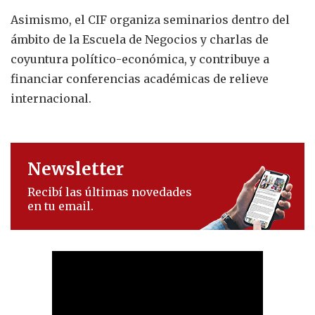
Asimismo, el CIF organiza seminarios dentro del
ámbito de la Escuela de Negocios y charlas de
coyuntura político-económica, y contribuye a
financiar conferencias académicas de relieve
internacional.
Newsletter
Recibí las últimas novedades
en tu email.