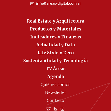
info@areas-digital.com.ar
Real Estate y Arquitectura
Productos y Materiales
Indicadores y Finanzas
Actualidad y Data
Life Style y Deco
Sustentabilidad y Tecnología
TV Áreas
Agenda
Quiénes somos
Newsletter
Contacto