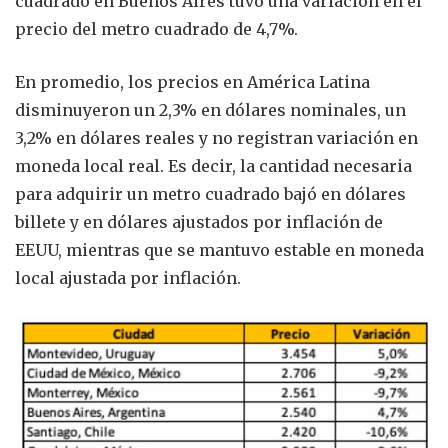
cuadrado en Buenos Aires tuvo una variación en el
precio del metro cuadrado de 4,7%.
En promedio, los precios en América Latina
disminuyeron un 2,3% en dólares nominales, un
3,2% en dólares reales y no registran variación en
moneda local real. Es decir, la cantidad necesaria
para adquirir un metro cuadrado bajó en dólares
billete y en dólares ajustados por inflación de
EEUU, mientras que se mantuvo estable en moneda
local ajustada por inflación.