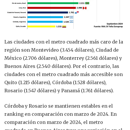
Las ciudades con el metro cuadrado más caro de la
región son Montevideo (3.454 dólares), Ciudad de
México (2.706 dólares), Monterrey (2.561 dólares) y
Buenos Aires (2.540 dólares). Por el contrario, las
ciudades con el metro cuadrado más accesible son
Quito (1.215 dólares), Córdoba (1.528 dólares),
Rosario (1.547 dólares) y Panamá (1.761 dólares).
Córdoba y Rosario se mantienen estables en el
ranking en comparación con marzo de 2024. En
comparación con marzo de 2024, el metro