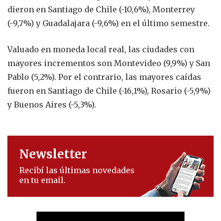
dieron en Santiago de Chile (-10,6%), Monterrey
(-9,7%) y Guadalajara (-9,6%) en el último semestre.
Valuado en moneda local real, las ciudades con
mayores incrementos son Montevideo (9,9%) y San
Pablo (5,2%). Por el contrario, las mayores caídas
fueron en Santiago de Chile (-16,1%), Rosario (-5,9%)
y Buenos Aires (-5,3%).
Newsletter
Recibí las últimas novedades
en tu email.