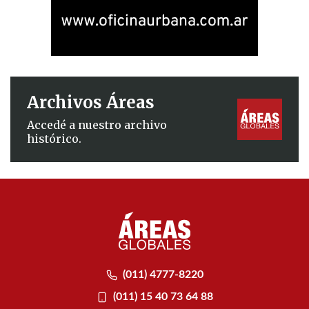
Archivos Áreas
Accedé a nuestro archivo
histórico.
(011) 4777-8220
(011) 15 40 73 64 88