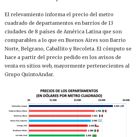
El relevamiento informa el precio del metro
cuadrado de departamentos en barrios de 13
ciudades de 8 países de América Latina que son
comparables a lo que en Buenos Aires son Barrio
Norte, Belgrano, Caballito y Recoleta. El cómputo se
hace a partir del precio pedido en los avisos de
venta en sitios web, mayormente pertenecientes al
Grupo QuintoAndar.