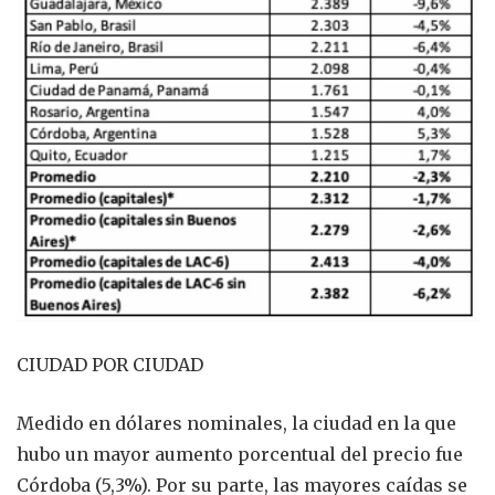
CIUDAD POR CIUDAD
Medido en dólares nominales, la ciudad en la que
hubo un mayor aumento porcentual del precio fue
Córdoba (5,3%). Por su parte, las mayores caídas se