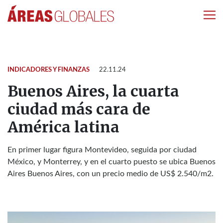
INDICADORES Y FINANZAS
22.11.24
Buenos Aires, la cuarta
ciudad más cara de
América latina
En primer lugar figura Montevideo, seguida por ciudad
México, y Monterrey, y en el cuarto puesto se ubica Buenos
Aires Buenos Aires, con un precio medio de US$ 2.540/m2.