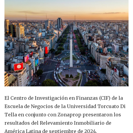
El Centro de Investigación en Finanzas (CIF) de la
Escuela de Negocios de la Universidad Torcuato Di
Tella en conjunto con Zonaprop presentaron los
resultados del Relevamiento Inmobiliario de
América Latina de septiembre de 2024.