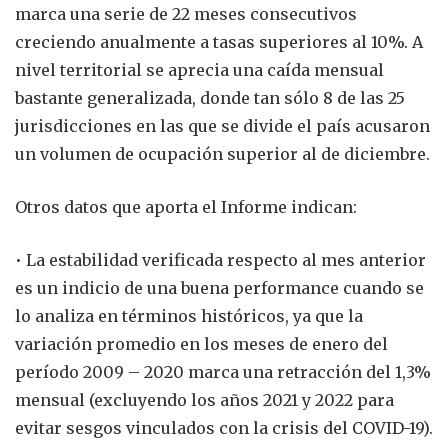
marca una serie de 22 meses consecutivos
creciendo anualmente a tasas superiores al 10%. A
nivel territorial se aprecia una caída mensual
bastante generalizada, donde tan sólo 8 de las 25
jurisdicciones en las que se divide el país acusaron
un volumen de ocupación superior al de diciembre.
Otros datos que aporta el Informe indican:
• La estabilidad verificada respecto al mes anterior
es un indicio de una buena performance cuando se
lo analiza en términos históricos, ya que la
variación promedio en los meses de enero del
período 2009 – 2020 marca una retracción del 1,3%
mensual (excluyendo los años 2021 y 2022 para
evitar sesgos vinculados con la crisis del COVID-19).