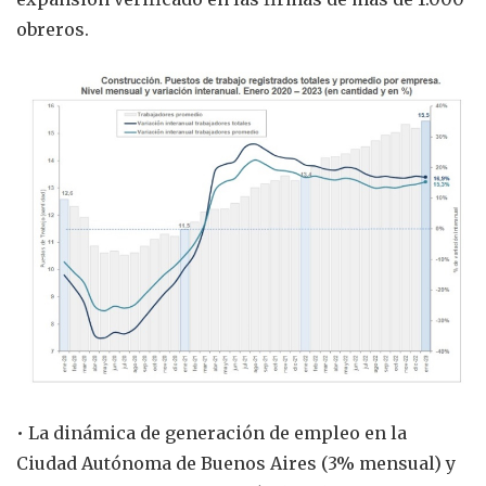
obreros.
• La dinámica de generación de empleo en la
Ciudad Autónoma de Buenos Aires (3% mensual) y