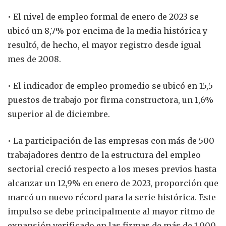
• El nivel de empleo formal de enero de 2023 se
ubicó un 8,7% por encima de la media histórica y
resultó, de hecho, el mayor registro desde igual
mes de 2008.
• El indicador de empleo promedio se ubicó en 15,5
puestos de trabajo por firma constructora, un 1,6%
superior al de diciembre.
• La participación de las empresas con más de 500
trabajadores dentro de la estructura del empleo
sectorial creció respecto a los meses previos hasta
alcanzar un 12,9% en enero de 2023, proporción que
marcó un nuevo récord para la serie histórica. Este
impulso se debe principalmente al mayor ritmo de
expansión verificado en las firmas de más de 1.000