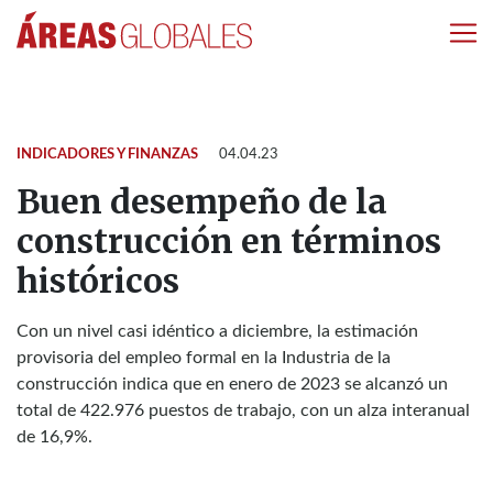
INDICADORES Y FINANZAS
04.04.23
Buen desempeño de la
construcción en términos
históricos
Con un nivel casi idéntico a diciembre, la estimación
provisoria del empleo formal en la Industria de la
construcción indica que en enero de 2023 se alcanzó un
total de 422.976 puestos de trabajo, con un alza interanual
de 16,9%.