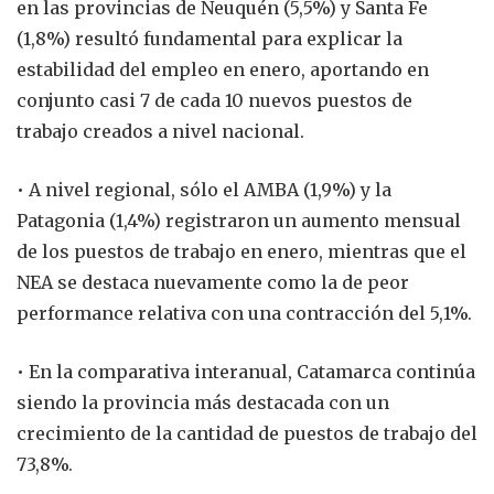
en las provincias de Neuquén (5,5%) y Santa Fe
(1,8%) resultó fundamental para explicar la
estabilidad del empleo en enero, aportando en
conjunto casi 7 de cada 10 nuevos puestos de
trabajo creados a nivel nacional.
• A nivel regional, sólo el AMBA (1,9%) y la
Patagonia (1,4%) registraron un aumento mensual
de los puestos de trabajo en enero, mientras que el
NEA se destaca nuevamente como la de peor
performance relativa con una contracción del 5,1%.
• En la comparativa interanual, Catamarca continúa
siendo la provincia más destacada con un
crecimiento de la cantidad de puestos de trabajo del
73,8%.