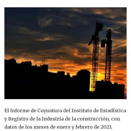
El Informe de Coyuntura del Instituto de Estadística
y Registro de la Industria de la construcción, con
datos de los meses de enero y febrero de 2023,