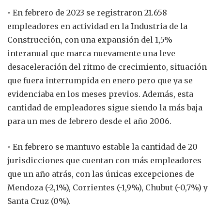
• En febrero de 2023 se registraron 21.658
empleadores en actividad en la Industria de la
Construcción, con una expansión del 1,5%
interanual que marca nuevamente una leve
desaceleración del ritmo de crecimiento, situación
que fuera interrumpida en enero pero que ya se
evidenciaba en los meses previos. Además, esta
cantidad de empleadores sigue siendo la más baja
para un mes de febrero desde el año 2006.
• En febrero se mantuvo estable la cantidad de 20
jurisdicciones que cuentan con más empleadores
que un año atrás, con las únicas excepciones de
Mendoza (-2,1%), Corrientes (-1,9%), Chubut (-0,7%) y
Santa Cruz (0%).