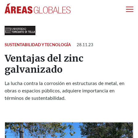
SUSTENTABILIDAD Y TECNOLOGÍA
28.11.23
Ventajas del zinc
galvanizado
La lucha contra la corrosión en estructuras de metal, en
obras o espacios públicos, adquiere importancia en
términos de sustentabilidad.