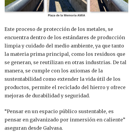
Este proceso de protección de los metales, se
encuentra dentro de los estándares de producción
limpia y cuidado del medio ambiente, ya que tanto
la materia prima principal, como los residuos que
se generan, se reutilizan en otras industrias. De tal
manera, se cumple con los axiomas de la
sustentabilidad como extender la vida útil de los
productos, permite el reciclado del hierro y ofrece
mejoras de durabilidad y seguridad.
“Pensar en un espacio público sustentable, es
pensar en galvanizado por inmersión en caliente”
aseguran desde Galvasa.