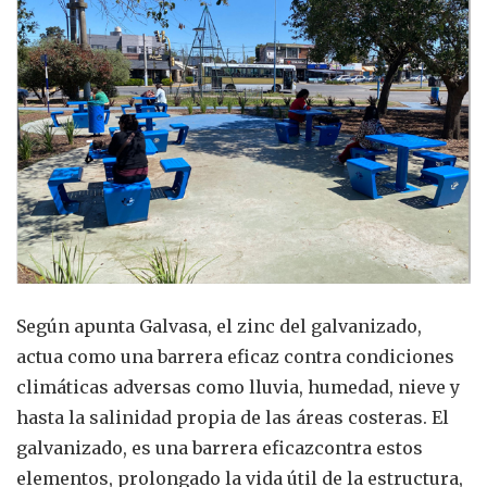
Según apunta Galvasa, el zinc del galvanizado,
actua como una barrera eficaz contra condiciones
climáticas adversas como lluvia, humedad, nieve y
hasta la salinidad propia de las áreas costeras. El
galvanizado, es una barrera eficazcontra estos
elementos, prolongado la vida útil de la estructura,