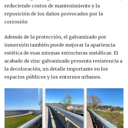
reduciendo costos de mantenimiento y la
reposición de los daños provocados por la
corrosión
Además de la protección, el galvanizado por
inmersión también puede mejorar la apariencia
estética de esas mismas estructuras metálicas. El
acabado de zinc galvanizado presenta resistencia a
la decoloración, un detalle importante en los
espacios públicos y los entornos urbanos.