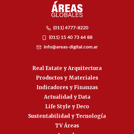
(011) 4777-8220
(011) 15 40 73 64 88
info@areas-digital.com.ar
Real Estate y Arquitectura
Productos y Materiales
Indicadores y Finanzas
Actualidad y Data
Life Style y Deco
Sustentabilidad y Tecnología
TV Áreas