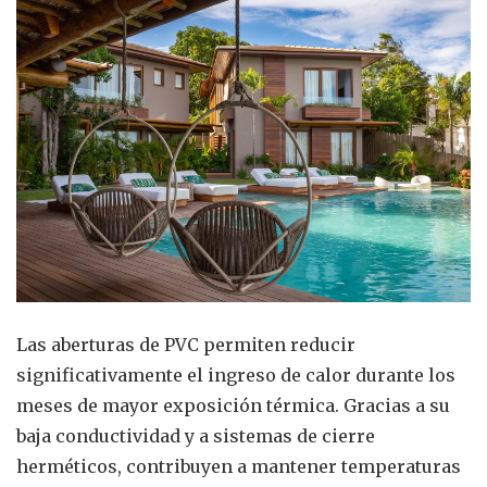
Las aberturas de PVC permiten reducir
significativamente el ingreso de calor durante los
meses de mayor exposición térmica. Gracias a su
baja conductividad y a sistemas de cierre
herméticos, contribuyen a mantener temperaturas