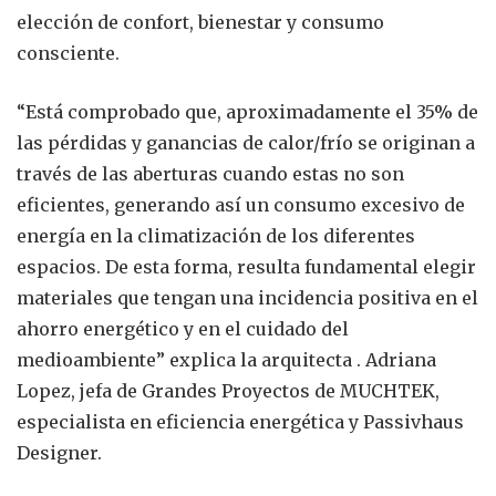
elección de confort, bienestar y consumo
consciente.
“Está comprobado que, aproximadamente el 35% de
las pérdidas y ganancias de calor/frío se originan a
través de las aberturas cuando estas no son
eficientes, generando así un consumo excesivo de
energía en la climatización de los diferentes
espacios. De esta forma, resulta fundamental elegir
materiales que tengan una incidencia positiva en el
ahorro energético y en el cuidado del
medioambiente” explica la arquitecta . Adriana
Lopez, jefa de Grandes Proyectos de MUCHTEK,
especialista en eficiencia energética y Passivhaus
Designer.