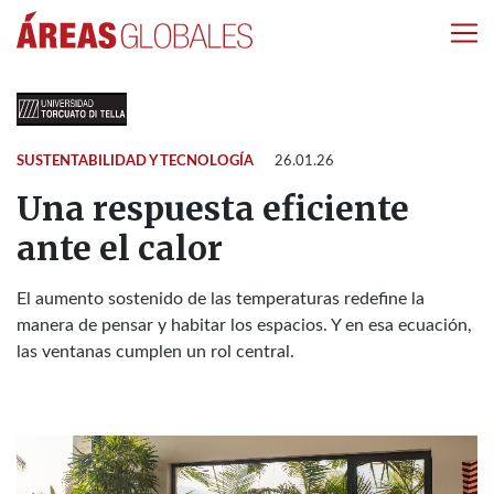
SUSTENTABILIDAD Y TECNOLOGÍA
26.01.26
Una respuesta eficiente
ante el calor
El aumento sostenido de las temperaturas redefine la
manera de pensar y habitar los espacios. Y en esa ecuación,
las ventanas cumplen un rol central.