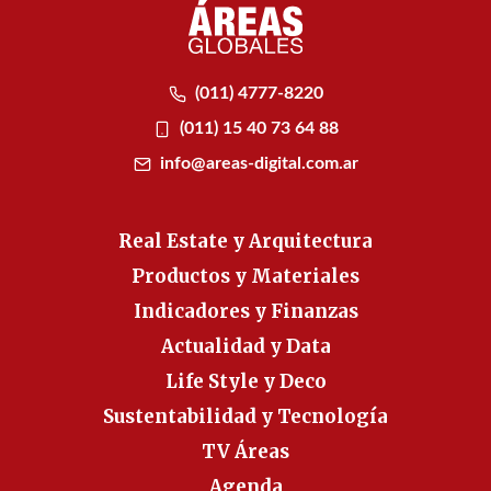
(011) 4777-8220
(011) 15 40 73 64 88
info@areas-digital.com.ar
Real Estate y Arquitectura
Productos y Materiales
Indicadores y Finanzas
Actualidad y Data
Life Style y Deco
Sustentabilidad y Tecnología
TV Áreas
Agenda