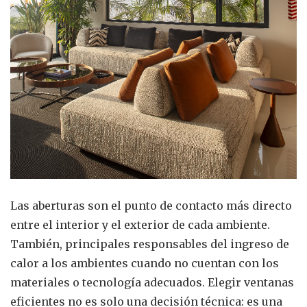
Las aberturas son el punto de contacto más directo
entre el interior y el exterior de cada ambiente.
También, principales responsables del ingreso de
calor a los ambientes cuando no cuentan con los
materiales o tecnología adecuados. Elegir ventanas
eficientes no es solo una decisión técnica: es una