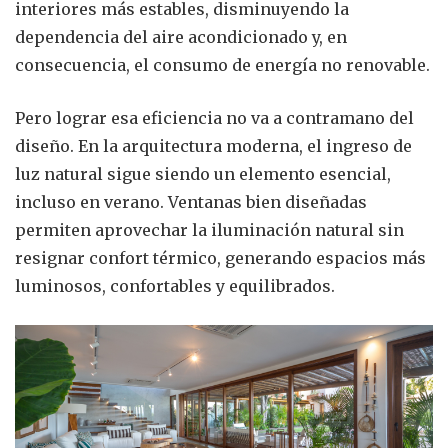
interiores más estables, disminuyendo la
dependencia del aire acondicionado y, en
consecuencia, el consumo de energía no renovable.
Pero lograr esa eficiencia no va a contramano del
diseño. En la arquitectura moderna, el ingreso de
luz natural sigue siendo un elemento esencial,
incluso en verano. Ventanas bien diseñadas
permiten aprovechar la iluminación natural sin
resignar confort térmico, generando espacios más
luminosos, confortables y equilibrados.