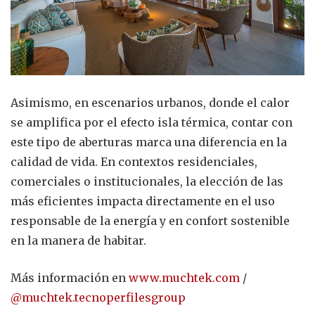
Asimismo, en escenarios urbanos, donde el calor
se amplifica por el efecto isla térmica, contar con
este tipo de aberturas marca una diferencia en la
calidad de vida. En contextos residenciales,
comerciales o institucionales, la elección de las
más eficientes impacta directamente en el uso
responsable de la energía y en confort sostenible
en la manera de habitar.
Más información en
www.muchtek.com
/
@muchtek.tecnoperfilesgroup