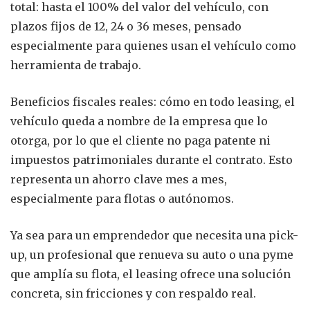
total: hasta el 100% del valor del vehículo, con
plazos fijos de 12, 24 o 36 meses, pensado
especialmente para quienes usan el vehículo como
herramienta de trabajo.
Beneficios fiscales reales: cómo en todo leasing, el
vehículo queda a nombre de la empresa que lo
otorga, por lo que el cliente no paga patente ni
impuestos patrimoniales durante el contrato. Esto
representa un ahorro clave mes a mes,
especialmente para flotas o autónomos.
Ya sea para un emprendedor que necesita una pick-
up, un profesional que renueva su auto o una pyme
que amplía su flota, el leasing ofrece una solución
concreta, sin fricciones y con respaldo real.