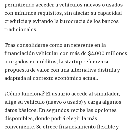
permitiendo acceder a vehículos nuevos o usados
con mínimos requisitos, sin afectar su capacidad
crediticia y evitando la burocracia de los bancos
tradicionales.
Tras consolidarse como un referente en la
financiación vehicular con más de $4.000 millones
otorgados en créditos, la startup refuerza su
propuesta de valor con una alternativa distinta y
adaptada al contexto económico actual.
¿Cómo funciona? El usuario accede al simulador,
elige su vehículo (nuevo o usado) y carga algunos
datos básicos. En segundos recibe las opciones
disponibles, donde podrá elegir la más
conveniente. Se ofrece financiamiento flexible y