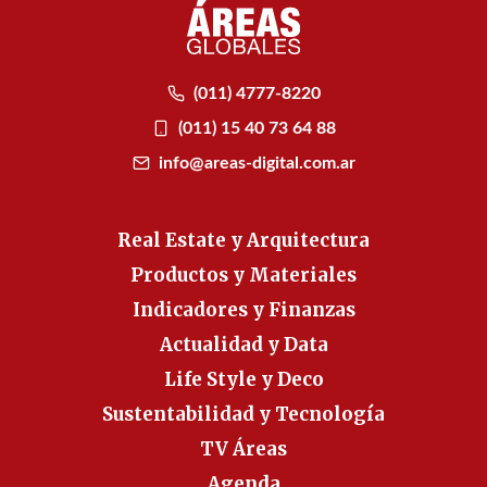
(011) 4777-8220
(011) 15 40 73 64 88
info@areas-digital.com.ar
Real Estate y Arquitectura
Productos y Materiales
Indicadores y Finanzas
Actualidad y Data
Life Style y Deco
Sustentabilidad y Tecnología
TV Áreas
Agenda