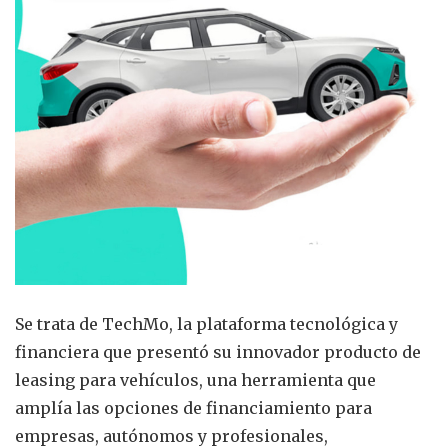
Se trata de TechMo, la plataforma tecnológica y
financiera que presentó su innovador producto de
leasing para vehículos, una herramienta que
amplía las opciones de financiamiento para
empresas, autónomos y profesionales,