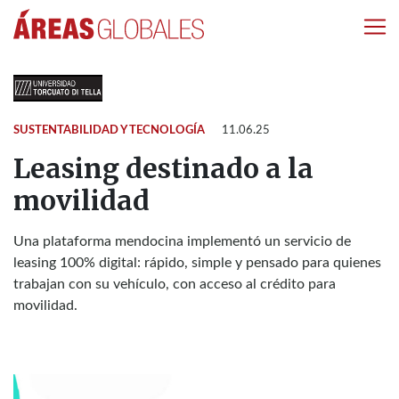
SUSTENTABILIDAD Y TECNOLOGÍA
11.06.25
Leasing destinado a la
movilidad
Una plataforma mendocina implementó un servicio de
leasing 100% digital: rápido, simple y pensado para quienes
trabajan con su vehículo, con acceso al crédito para
movilidad.