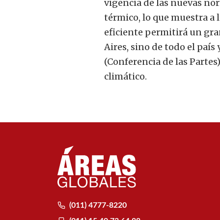
vigencia de las nuevas no
térmico, lo que muestra a l
eficiente permitirá un gra
Aires, sino de todo el paí
(Conferencia de las Partes
climático.
(011) 4777-8220