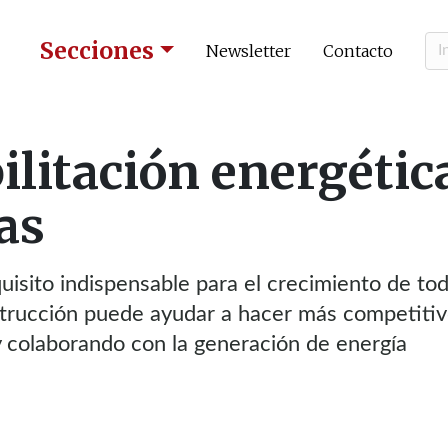
Secciones
Newsletter
Contacto
ilitación energétic
as
uisito indispensable para el crecimiento de to
strucción puede ayudar a hacer más competitiv
y colaborando con la generación de energía