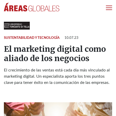
SUSTENTABILIDAD Y TECNOLOGÍA
10.07.23
El marketing digital como
aliado de los negocios
El crecimiento de las ventas está cada día más vinculado al
marketing digital. Un especialista aporta los tres puntos
clave para tener éxito en la comunicación de las empresas.