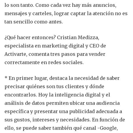
lo son tanto. Como cada vez hay más anuncios,
mensajes y carteles, lograr captar la atención no es
tan sencillo como antes.
¿Qué hacer entonces? Cristian Medizza,
especialista en marketing digital y CEO de
Activarte, comenta tres pasos para vender
correctamente en redes sociales.
* En primer lugar, destaca la necesidad de saber
precisar quiénes son tus clientes y dónde
encontrarlos. Hoy la inteligencia digital y el
análisis de datos permiten ubicar una audiencia
específica y presentar una publicidad adecuada a
sus gustos, intereses y necesidades. En función de
ello, se puede saber también qué canal -Google,