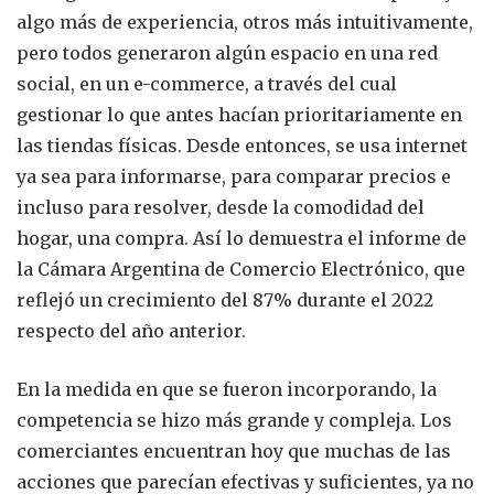
algo más de experiencia, otros más intuitivamente,
pero todos generaron algún espacio en una red
social, en un e-commerce, a través del cual
gestionar lo que antes hacían prioritariamente en
las tiendas físicas. Desde entonces, se usa internet
ya sea para informarse, para comparar precios e
incluso para resolver, desde la comodidad del
hogar, una compra. Así lo demuestra el informe de
la Cámara Argentina de Comercio Electrónico, que
reflejó un crecimiento del 87% durante el 2022
respecto del año anterior.
En la medida en que se fueron incorporando, la
competencia se hizo más grande y compleja. Los
comerciantes encuentran hoy que muchas de las
acciones que parecían efectivas y suficientes, ya no