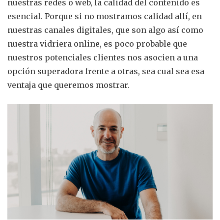
nuestras redes o web, la calidad del contenido es
esencial. Porque si no mostramos calidad allí, en
nuestras canales digitales, que son algo así como
nuestra vidriera online, es poco probable que
nuestros potenciales clientes nos asocien a una
opción superadora frente a otras, sea cual sea esa
ventaja que queremos mostrar.