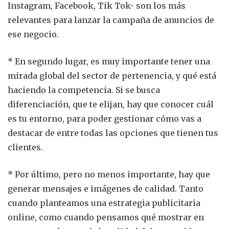
Instagram, Facebook, Tik Tok- son los más
relevantes para lanzar la campaña de anuncios de
ese negocio.
* En segundo lugar, es muy importante tener una
mirada global del sector de pertenencia, y qué está
haciendo la competencia. Si se busca
diferenciación, que te elijan, hay que conocer cuál
es tu entorno, para poder gestionar cómo vas a
destacar de entre todas las opciones que tienen tus
clientes.
* Por último, pero no menos importante, hay que
generar mensajes e imágenes de calidad. Tanto
cuando planteamos una estrategia publicitaria
online, como cuando pensamos qué mostrar en