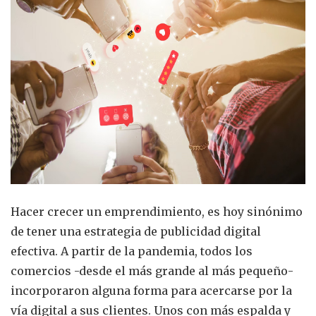
Hacer crecer un emprendimiento, es hoy sinónimo
de tener una estrategia de publicidad digital
efectiva. A partir de la pandemia, todos los
comercios -desde el más grande al más pequeño-
incorporaron alguna forma para acercarse por la
vía digital a sus clientes. Unos con más espalda y