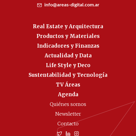
info@areas-digital.com.ar
Real Estate y Arquitectura
Productos y Materiales
Indicadores y Finanzas
Actualidad y Data
Life Style y Deco
Sustentabilidad y Tecnología
TV Áreas
Agenda
Quiénes somos
Newsletter
Contacto