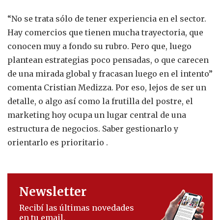
“No se trata sólo de tener experiencia en el sector.
Hay comercios que tienen mucha trayectoria, que
conocen muy a fondo su rubro. Pero que, luego
plantean estrategias poco pensadas, o que carecen
de una mirada global y fracasan luego en el intento”
comenta Cristian Medizza. Por eso, lejos de ser un
detalle, o algo así como la frutilla del postre, el
marketing hoy ocupa un lugar central de una
estructura de negocios. Saber gestionarlo y
orientarlo es prioritario .
Newsletter
Recibí las últimas novedades
en tu email.