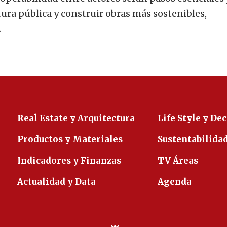
ura pública y construir obras más sostenibles,
.
Real Estate y Arquitectura
Life Style y De
Productos y Materiales
Sustentabilida
Indicadores y Finanzas
TV Áreas
Actualidad y Data
Agenda