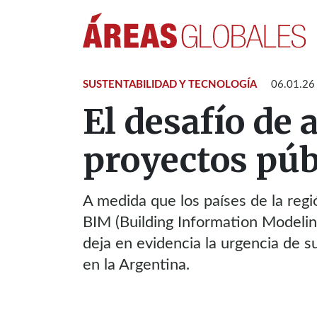
SUSTENTABILIDAD Y TECNOLOGÍA
06.01.26
El desafío de
proyectos púb
A medida que los países de la reg
BIM (Building Information Modeling
deja en evidencia la urgencia de s
en la Argentina.