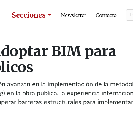
Secciones
Newsletter
Contacto
 adoptar BIM para
licos
ión avanzan en la implementación de la metodo
) en la obra pública, la experiencia internacion
uperar barreras estructurales para implementar