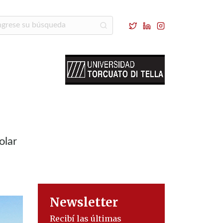
olar
Newsletter
Recibí las últimas