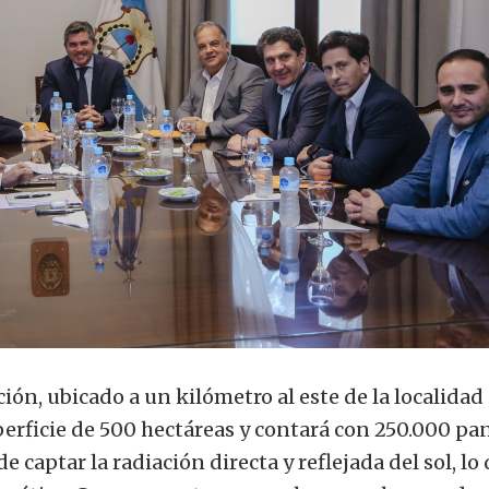
ión, ubicado a un kilómetro al este de la localidad
erficie de 500 hectáreas y contará con 250.000 pa
de captar la radiación directa y reflejada del sol, lo