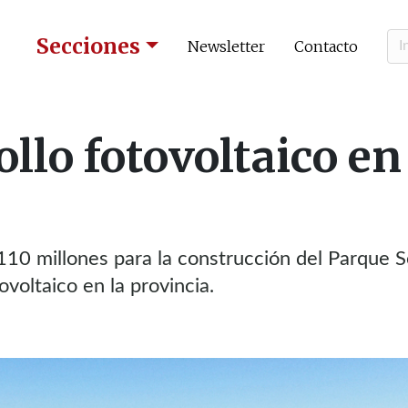
Secciones
Newsletter
Contacto
llo fotovoltaico en
10 millones para la construcción del Parque S
ovoltaico en la provincia.