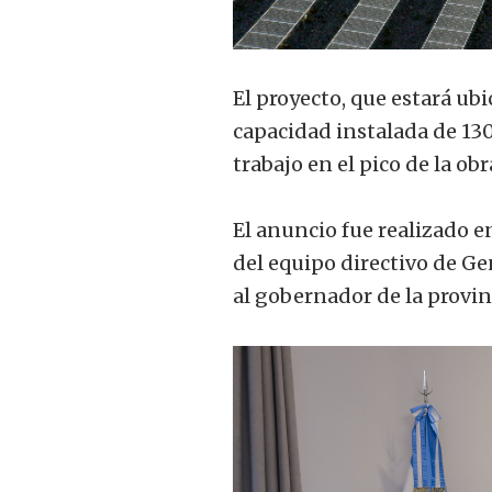
El proyecto, que estará u
capacidad instalada de 1
trabajo en el pico de la obr
El anuncio fue realizado e
del equipo directivo de Ge
al gobernador de la provin