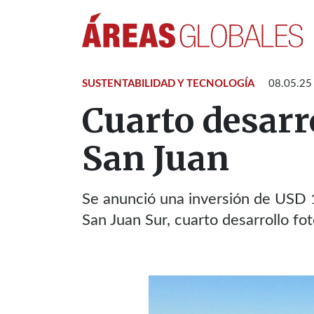
SUSTENTABILIDAD Y TECNOLOGÍA
08.05.25
Cuarto desarro
San Juan
Se anunció una inversión de USD 1
San Juan Sur, cuarto desarrollo fot