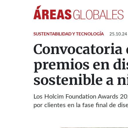
SUSTENTABILIDAD Y TECNOLOGÍA
25.10.24
Convocatoria 
premios en di
sostenible a 
Los Holcim Foundation Awards 202
por clientes en la fase final de d