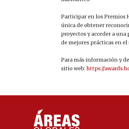
Participar en los Premios
única de obtener reconocim
proyectos y acceder a una
de mejores prácticas en el 
Para más información y det
sitio web:
https://awards.