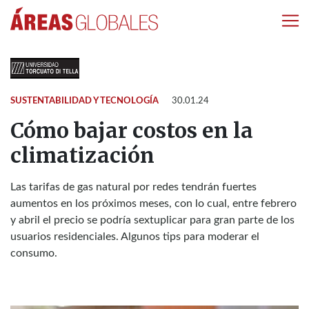
SUSTENTABILIDAD Y TECNOLOGÍA
30.01.24
Cómo bajar costos en la
climatización
Las tarifas de gas natural por redes tendrán fuertes
aumentos en los próximos meses, con lo cual, entre febrero
y abril el precio se podría sextuplicar para gran parte de los
usuarios residenciales. Algunos tips para moderar el
consumo.