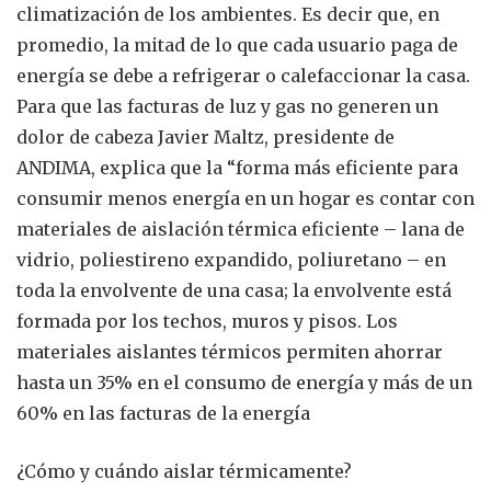
climatización de los ambientes. Es decir que, en
promedio, la mitad de lo que cada usuario paga de
energía se debe a refrigerar o calefaccionar la casa.
Para que las facturas de luz y gas no generen un
dolor de cabeza Javier Maltz, presidente de
ANDIMA, explica que la “forma más eficiente para
consumir menos energía en un hogar es contar con
materiales de aislación térmica eficiente – lana de
vidrio, poliestireno expandido, poliuretano – en
toda la envolvente de una casa; la envolvente está
formada por los techos, muros y pisos. Los
materiales aislantes térmicos permiten ahorrar
hasta un 35% en el consumo de energía y más de un
60% en las facturas de la energía
¿Cómo y cuándo aislar térmicamente?