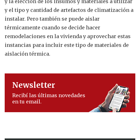
y la elección de los insumos y materiales a utilizar
y el tipo y cantidad de artefactos de climatización a
instalar. Pero también se puede aislar
térmicamente cuando se decide hacer
remodelaciones en la vivienda y aprovechar estas
instancias para incluir este tipo de materiales de
aislación térmica.
Newsletter
Recibí las últimas novedades
en tu email.