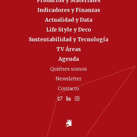
Productos y Materiales
Indicadores y Finanzas
Actualidad y Data
Life Style y Deco
Sustentabilidad y Tecnología
TV Áreas
Agenda
Quiénes somos
Newsletter
Contacto