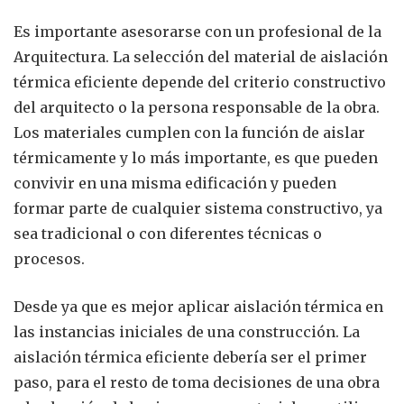
Es importante asesorarse con un profesional de la
Arquitectura. La selección del material de aislación
térmica eficiente depende del criterio constructivo
del arquitecto o la persona responsable de la obra.
Los materiales cumplen con la función de aislar
térmicamente y lo más importante, es que pueden
convivir en una misma edificación y pueden
formar parte de cualquier sistema constructivo, ya
sea tradicional o con diferentes técnicas o
procesos.
Desde ya que es mejor aplicar aislación térmica en
las instancias iniciales de una construcción. La
aislación térmica eficiente debería ser el primer
paso, para el resto de toma decisiones de una obra