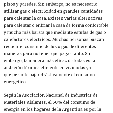
pisos y paredes. Sin embargo, no es necesario
utilizar gas o electricidad en grandes cantidades
para calentar la casa. Existen varias alternativas
para calentar o enfriar la casa de forma confortable
y mucho más barata que mediante estufas de gas o
calefactores eléctricos. Muchas personas buscan
reducir el consumo de luz o gas de diferentes
maneras para no tener que pagar tanto. Sin
embargo, la manera más eficaz de todas es la
aislación térmica eficiente en viviendas ya
que permite bajar drásticamente el consumo
energético.
Según la Asociación Nacional de Industrias de
Materiales Aislantes, el 50% del consumo de
energía en los hogares de la Argentina es por la