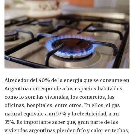
Alrededor del 40% de la energía que se consume en
Argentina corresponde a los espacios habitables,
como lo son: las viviendas, los comercios, las
oficinas, hospitales, entre otros. En ellos, el gas
natural equivale a un 57% y la electricidad, a un
35%. Es importante saber que, gran parte de las
viviendas argentinas pierden frío y calor en techos,