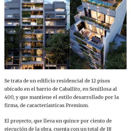
Se trata de un edificio residencial de 12 pisos
ubicado en el barrio de Caballito, en Senillosa al
400, y que mantiene el estilo desarrollado por la
firma, de caracteríasticas Premium.
El proyecto, que lleva un quince por ciento de
ejecución de la obra, cuenta con un total de 18