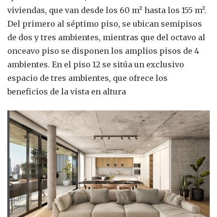
viviendas, que van desde los 60 m² hasta los 155 m².
Del primero al séptimo piso, se ubican semipisos
de dos y tres ambientes, mientras que del octavo al
onceavo piso se disponen los amplios pisos de 4
ambientes. En el piso 12 se sitúa un exclusivo
espacio de tres ambientes, que ofrece los
beneficios de la vista en altura