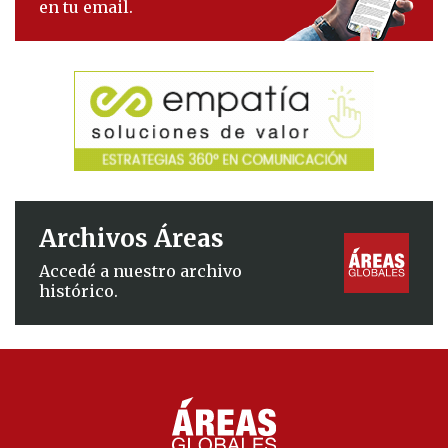
en tu email.
Archivos Áreas
Accedé a nuestro archivo
histórico.