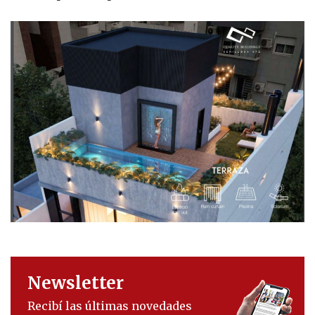
Newsletter
Recibí las últimas novedades