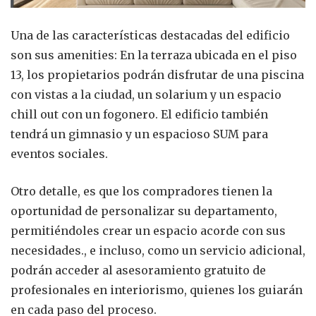
Una de las características destacadas del edificio
son sus amenities: En la terraza ubicada en el piso
13, los propietarios podrán disfrutar de una piscina
con vistas a la ciudad, un solarium y un espacio
chill out con un fogonero. El edificio también
tendrá un gimnasio y un espacioso SUM para
eventos sociales.
Otro detalle, es que los compradores tienen la
oportunidad de personalizar su departamento,
permitiéndoles crear un espacio acorde con sus
necesidades., e incluso, como un servicio adicional,
podrán acceder al asesoramiento gratuito de
profesionales en interiorismo, quienes los guiarán
en cada paso del proceso.