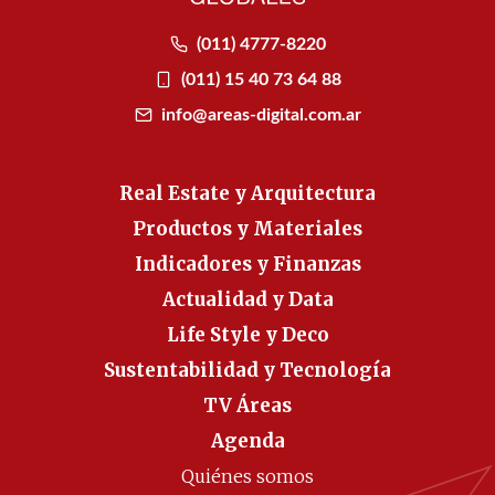
(011) 4777-8220
(011) 15 40 73 64 88
info@areas-digital.com.ar
Real Estate y Arquitectura
Productos y Materiales
Indicadores y Finanzas
Actualidad y Data
Life Style y Deco
Sustentabilidad y Tecnología
TV Áreas
Agenda
Quiénes somos