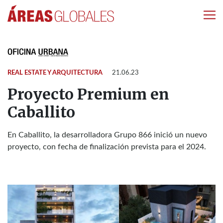
REAL ESTATE Y ARQUITECTURA
21.06.23
Proyecto Premium en
Caballito
En Caballito, la desarrolladora Grupo 866 inició un nuevo
proyecto, con fecha de finalización prevista para el 2024.