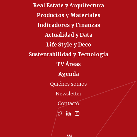
Real Estate y Arquitectura
Productos y Materiales
Indicadores y Finanzas
Actualidad y Data
Life Style y Deco
Sustentabilidad y Tecnología
TV Áreas
Agenda
Quiénes somos
Newsletter
Contacto