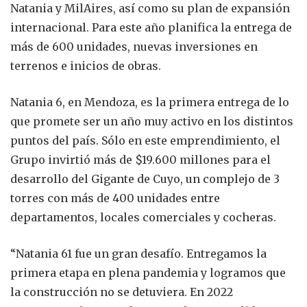
Natania y MilAires, así como su plan de expansión
internacional. Para este año planifica la entrega de
más de 600 unidades, nuevas inversiones en
terrenos e inicios de obras.
Natania 6, en Mendoza, es la primera entrega de lo
que promete ser un año muy activo en los distintos
puntos del país. Sólo en este emprendimiento, el
Grupo invirtió más de $19.600 millones para el
desarrollo del Gigante de Cuyo, un complejo de 3
torres con más de 400 unidades entre
departamentos, locales comerciales y cocheras.
“Natania 61 fue un gran desafío. Entregamos la
primera etapa en plena pandemia y logramos que
la construcción no se detuviera. En 2022