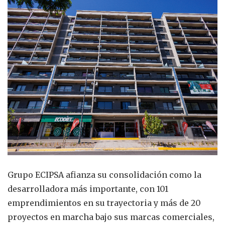
Grupo ECIPSA afianza su consolidación como la
desarrolladora más importante, con 101
emprendimientos en su trayectoria y más de 20
proyectos en marcha bajo sus marcas comerciales,