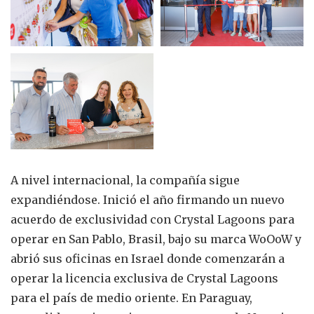
A nivel internacional, la compañía sigue
expandiéndose. Inició el año firmando un nuevo
acuerdo de exclusividad con Crystal Lagoons para
operar en San Pablo, Brasil, bajo su marca WoOoW y
abrió sus oficinas en Israel donde comenzarán a
operar la licencia exclusiva de Crystal Lagoons
para el país de medio oriente. En Paraguay,