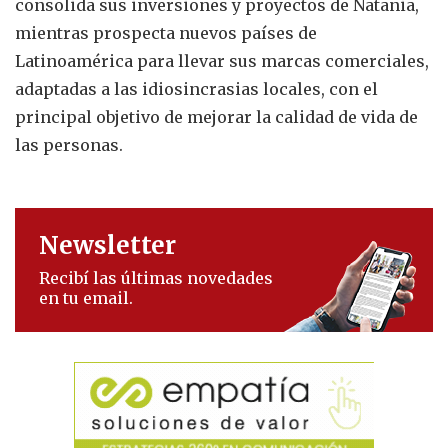
consolida sus inversiones y proyectos de Natania,
mientras prospecta nuevos países de
Latinoamérica para llevar sus marcas comerciales,
adaptadas a las idiosincrasias locales, con el
principal objetivo de mejorar la calidad de vida de
las personas.
Newsletter
Recibí las últimas novedades
en tu email.