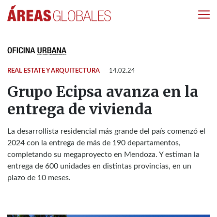
REAL ESTATE Y ARQUITECTURA
14.02.24
Grupo Ecipsa avanza en la
entrega de vivienda
La desarrollista residencial más grande del país comenzó el
2024 con la entrega de más de 190 departamentos,
completando su megaproyecto en Mendoza. Y estiman la
entrega de 600 unidades en distintas provincias, en un
plazo de 10 meses.