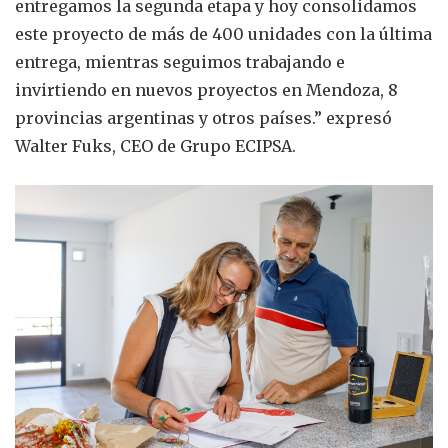
entregamos la segunda etapa y hoy consolidamos
este proyecto de más de 400 unidades con la última
entrega, mientras seguimos trabajando e
invirtiendo en nuevos proyectos en Mendoza, 8
provincias argentinas y otros países.” expresó
Walter Fuks, CEO de Grupo ECIPSA.