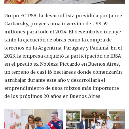
Grupo ECIPSA, la desarrollista presidida por Jaime
Garbarsky, proyecta una inversión de US$ 59
millones para todo el 2024. El desembolso incluye
tanto la ejecución de obras como la compra de
terrenos en la Argentina, Paraguay y Panamá. En el
2023, la empresa adquirió la participación de IRSA
en el predio ex Nobleza Piccardo en Buenos Aires,
un terreno de casi 16 hectáreas donde comenzarán
a trabajar durante este año y desarrollará el
emprendimiento de usos mixtos más importante
de los próximos 20 años en Buenos Aires.