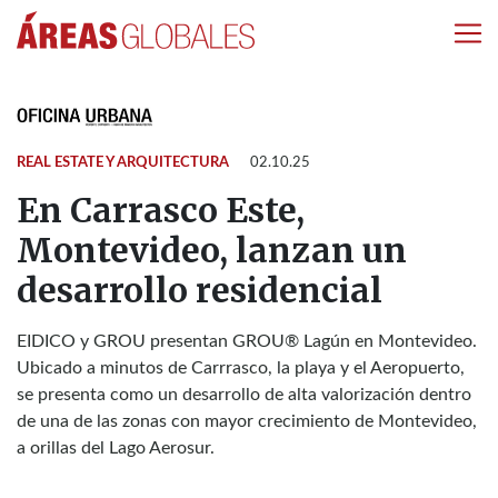
REAL ESTATE Y ARQUITECTURA
02.10.25
En Carrasco Este,
Montevideo, lanzan un
desarrollo residencial
EIDICO y GROU presentan GROU® Lagún en Montevideo.
Ubicado a minutos de Carrrasco, la playa y el Aeropuerto,
se presenta como un desarrollo de alta valorización dentro
de una de las zonas con mayor crecimiento de Montevideo,
a orillas del Lago Aerosur.