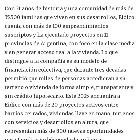
Con 31 años de historia y una comunidad de más de
35.500 familias que viven en sus desarrollos, Eidico
cuenta con más de 100 emprendimientos
suscriptos y ha ejecutado proyectos en 11
provincias de Argentina, con foco en la clase media
y en generar acceso real a la vivienda. Lo que
distingue a la compañía es su modelo de
financiación colectiva, que durante tres décadas
permitió que miles de personas accedieran a su
terreno o vivienda de forma simple, transparente y
sin crédito hipotecario. Este 2025 encuentra a
Eidico con más de 20 proyectos activos entre
barrios cerrados, viviendas llave en mano, terrenos
con servicios y desarrollos en altura, que
representan más de 800 nuevas oportunidades
para familias en búsqueda de un hogar.