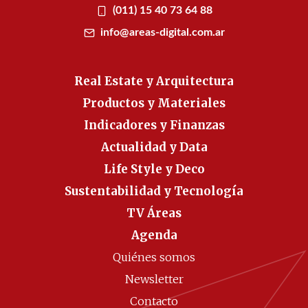
(011) 15 40 73 64 88
info@areas-digital.com.ar
Real Estate y Arquitectura
Productos y Materiales
Indicadores y Finanzas
Actualidad y Data
Life Style y Deco
Sustentabilidad y Tecnología
TV Áreas
Agenda
Quiénes somos
Newsletter
Contacto