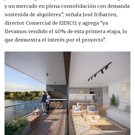
y un mercado en plena consolidación con demanda
sostenida de alquileres”, señala José Iribarren,
director Comercial de EIDICO, y agrega “ya
llevamos vendido el 40% de esta primera etapa, lo
que demuestra el interés por el proyecto”.