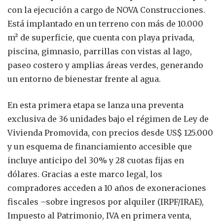
con la ejecución a cargo de NOVA Construcciones.
Está implantado en un terreno con más de 10.000
m² de superficie, que cuenta con playa privada,
piscina, gimnasio, parrillas con vistas al lago,
paseo costero y amplias áreas verdes, generando
un entorno de bienestar frente al agua.
En esta primera etapa se lanza una preventa
exclusiva de 36 unidades bajo el régimen de Ley de
Vivienda Promovida, con precios desde US$ 125.000
y un esquema de financiamiento accesible que
incluye anticipo del 30% y 28 cuotas fijas en
dólares. Gracias a este marco legal, los
compradores acceden a 10 años de exoneraciones
fiscales –sobre ingresos por alquiler (IRPF/IRAE),
Impuesto al Patrimonio, IVA en primera venta,