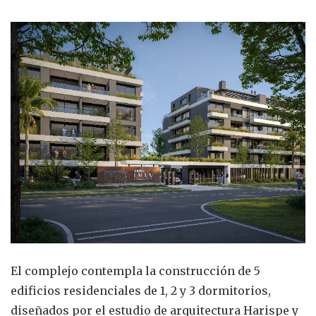
El complejo contempla la construcción de 5
edificios residenciales de 1, 2 y 3 dormitorios,
diseñados por el estudio de arquitectura Harispe y