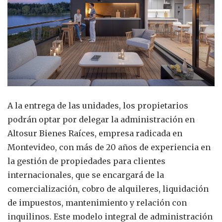
A la entrega de las unidades, los propietarios
podrán optar por delegar la administración en
Altosur Bienes Raíces, empresa radicada en
Montevideo, con más de 20 años de experiencia en
la gestión de propiedades para clientes
internacionales, que se encargará de la
comercialización, cobro de alquileres, liquidación
de impuestos, mantenimiento y relación con
inquilinos. Este modelo integral de administración