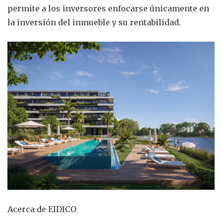
permite a los inversores enfocarse únicamente en
la inversión del inmueble y su rentabilidad.
Acerca de EIDICO