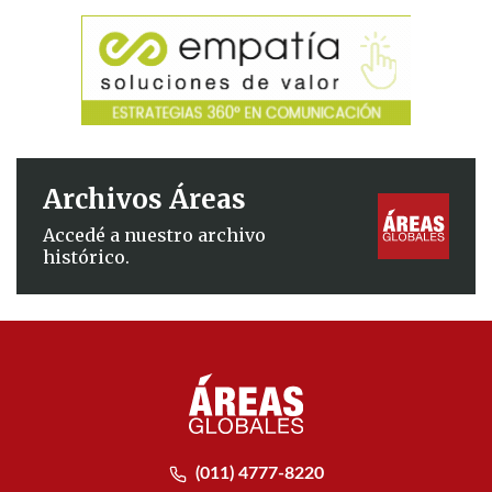
Archivos Áreas
Accedé a nuestro archivo
histórico.
(011) 4777-8220