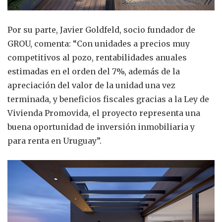
Por su parte, Javier Goldfeld, socio fundador de
GROU, comenta: “Con unidades a precios muy
competitivos al pozo, rentabilidades anuales
estimadas en el orden del 7%, además de la
apreciación del valor de la unidad una vez
terminada, y beneficios fiscales gracias a la Ley de
Vivienda Promovida, el proyecto representa una
buena oportunidad de inversión inmobiliaria y
para renta en Uruguay”.