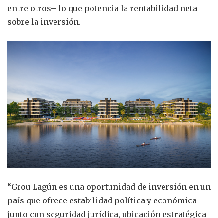
entre otros– lo que potencia la rentabilidad neta
sobre la inversión.
“Grou Lagún es una oportunidad de inversión en un
país que ofrece estabilidad política y económica
junto con seguridad jurídica, ubicación estratégica