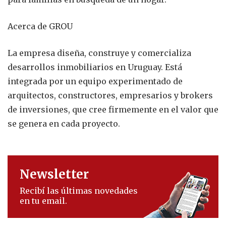
Acerca de GROU
La empresa diseña, construye y comercializa
desarrollos inmobiliarios en Uruguay. Está
integrada por un equipo experimentado de
arquitectos, constructores, empresarios y brokers
de inversiones, que cree firmemente en el valor que
se genera en cada proyecto.
Newsletter
Recibí las últimas novedades
en tu email.