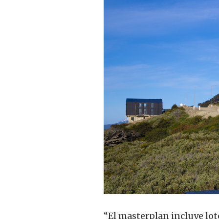
“El masterplan incluye lot