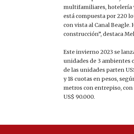
multifamiliares, hotelería
está compuesta por 220 lo
con vista al Canal Beagle. 
construcción”, destaca Mel
Este invierno 2023 se lanz
unidades de 3 ambientes co
de las unidades parten US$
y 18 cuotas en pesos, segú
metros con entrepiso, con
US$ 90.000.