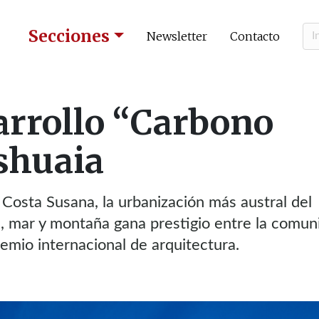
Secciones
Newsletter
Contacto
arrollo “Carbono
shuaia
 Costa Susana, la urbanización más austral del
 mar y montaña gana prestigio entre la comun
emio internacional de arquitectura.