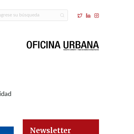
idad
Newsletter