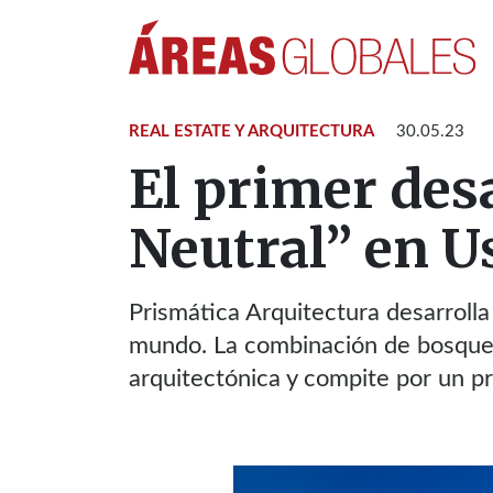
REAL ESTATE Y ARQUITECTURA
30.05.23
El primer des
Neutral” en U
Prismática Arquitectura desarrolla
mundo. La combinación de bosque,
arquitectónica y compite por un pr