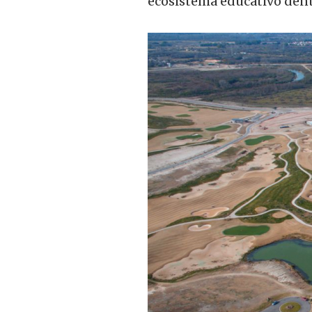
ecosistema educativo dent