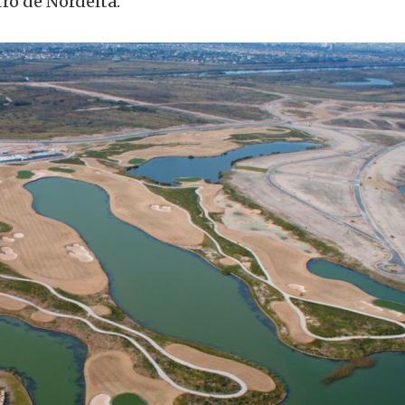
ro de Nordelta.