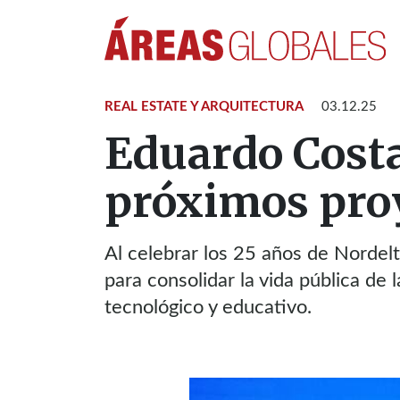
REAL ESTATE Y ARQUITECTURA
03.12.25
Eduardo Costa
próximos proy
Al celebrar los 25 años de Nordel
para consolidar la vida pública de
tecnológico y educativo.