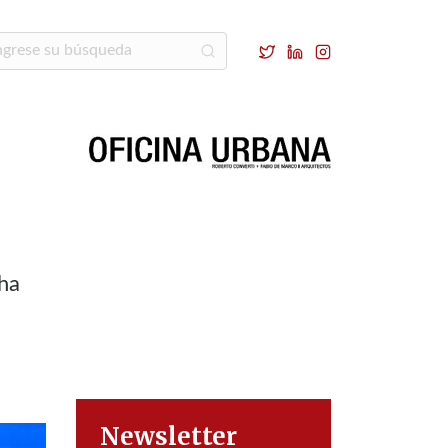
cha
Newsletter