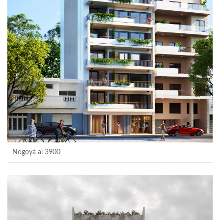
Nogoyá al 3900