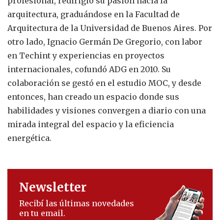
profesional, redirigió su pasión hacia la
arquitectura, graduándose en la Facultad de
Arquitectura de la Universidad de Buenos Aires. Por
otro lado, Ignacio Germán De Gregorio, con labor
en Techint y experiencias en proyectos
internacionales, cofundó ADG en 2010. Su
colaboración se gestó en el estudio MOC, y desde
entonces, han creado un espacio donde sus
habilidades y visiones convergen a diario con una
mirada integral del espacio y la eficiencia
energética.
Newsletter
Recibí las últimas novedades
en tu email.