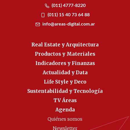
(011) 4777-8220
(011) 15 40 73 64 88
info@areas-digital.com.ar
Real Estate y Arquitectura
Productos y Materiales
Indicadores y Finanzas
Actualidad y Data
Life Style y Deco
Sustentabilidad y Tecnología
TV Áreas
Agenda
Quiénes somos
Newsletter