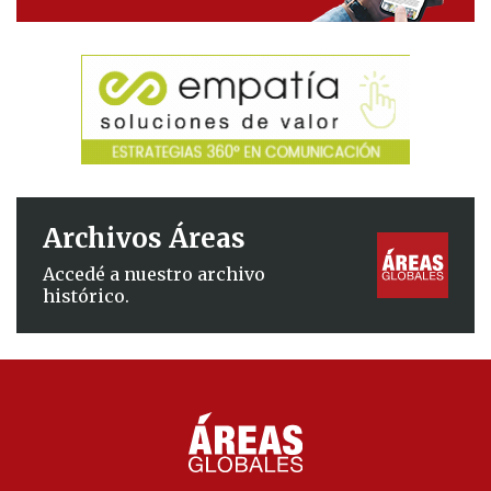
Archivos Áreas
Accedé a nuestro archivo
histórico.