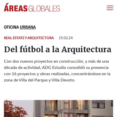
REAL ESTATE Y ARQUITECTURA
19.02.24
Del fútbol a la Arquitectura
Con dos nuevos proyectos en construcción, y más de una
década de actividad, ADG Estudio consolidó su presencia
con 16 proyectos y obras realizadas, concentrándose en la
zona de Villa del Parque y Villa Devoto.