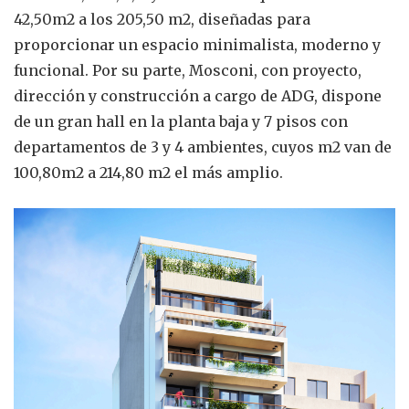
42,50m2 a los 205,50 m2, diseñadas para
proporcionar un espacio minimalista, moderno y
funcional. Por su parte, Mosconi, con proyecto,
dirección y construcción a cargo de ADG, dispone
de un gran hall en la planta baja y 7 pisos con
departamentos de 3 y 4 ambientes, cuyos m2 van de
100,80m2 a 214,80 m2 el más amplio.