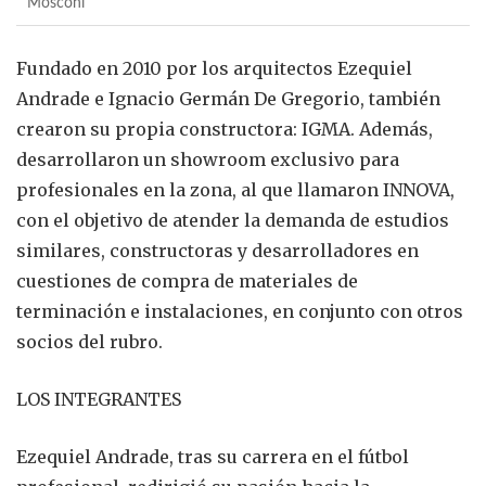
Mosconi
Fundado en 2010 por los arquitectos Ezequiel
Andrade e Ignacio Germán De Gregorio, también
crearon su propia constructora: IGMA. Además,
desarrollaron un showroom exclusivo para
profesionales en la zona, al que llamaron INNOVA,
con el objetivo de atender la demanda de estudios
similares, constructoras y desarrolladores en
cuestiones de compra de materiales de
terminación e instalaciones, en conjunto con otros
socios del rubro.
LOS INTEGRANTES
Ezequiel Andrade, tras su carrera en el fútbol