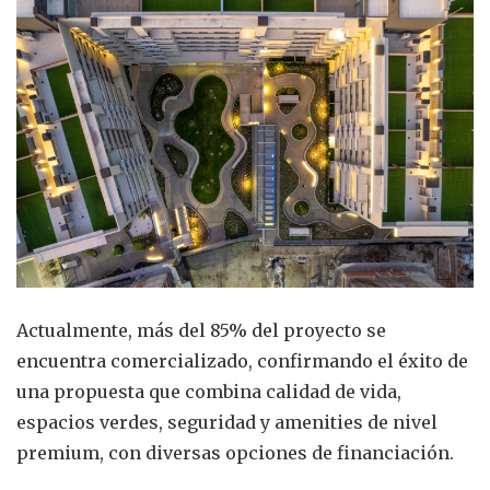
Actualmente, más del 85% del proyecto se
encuentra comercializado, confirmando el éxito de
una propuesta que combina calidad de vida,
espacios verdes, seguridad y amenities de nivel
premium, con diversas opciones de financiación.