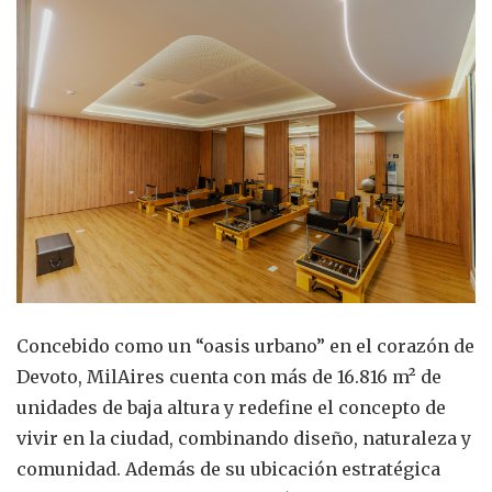
Concebido como un “oasis urbano” en el corazón de
Devoto, MilAires cuenta con más de 16.816 m² de
unidades de baja altura y redefine el concepto de
vivir en la ciudad, combinando diseño, naturaleza y
comunidad. Además de su ubicación estratégica