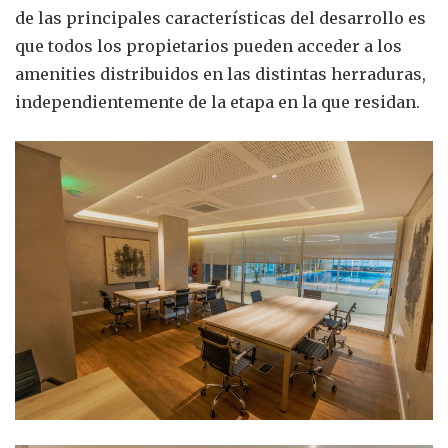
de las principales características del desarrollo es
que todos los propietarios pueden acceder a los
amenities distribuidos en las distintas herraduras,
independientemente de la etapa en la que residan.