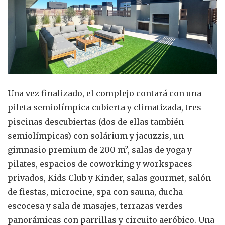
Una vez finalizado, el complejo contará con una
pileta semiolímpica cubierta y climatizada, tres
piscinas descubiertas (dos de ellas también
semiolímpicas) con solárium y jacuzzis, un
gimnasio premium de 200 m², salas de yoga y
pilates, espacios de coworking y workspaces
privados, Kids Club y Kinder, salas gourmet, salón
de fiestas, microcine, spa con sauna, ducha
escocesa y sala de masajes, terrazas verdes
panorámicas con parrillas y circuito aeróbico. Una