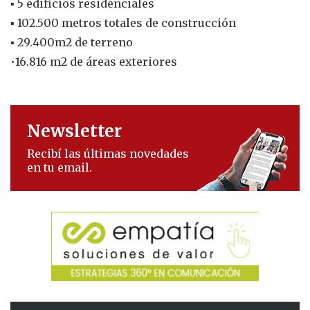
▪ 5 edificios residenciales
▪ 102.500 metros totales de construcción
▪ 29.400m2 de terreno
•16.816 m2 de áreas exteriores
Newsletter
Recibí las últimas novedades
en tu email.