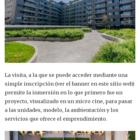
La visita, a la que se puede acceder mediante una
simple inscripción (ver el banner en este sitio web)
permite la inmersión en lo que primero fue un
proyecto, visualizado en un micro cine, para pasar
a las unidades, modelo, la ambientación y los
servicios que ofrece el emprendimiento.