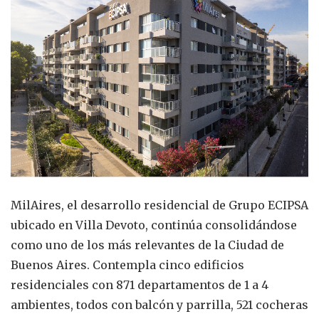
MilAires, el desarrollo residencial de Grupo ECIPSA
ubicado en Villa Devoto, continúa consolidándose
como uno de los más relevantes de la Ciudad de
Buenos Aires. Contempla cinco edificios
residenciales con 871 departamentos de 1 a 4
ambientes, todos con balcón y parrilla, 521 cocheras