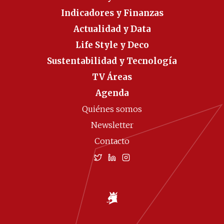
Indicadores y Finanzas
Actualidad y Data
Life Style y Deco
Sustentabilidad y Tecnología
TV Áreas
Agenda
Quiénes somos
Newsletter
Contacto