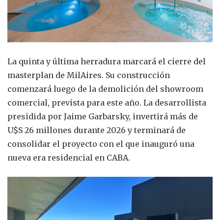
La quinta y última herradura marcará el cierre del
masterplan de MilAires. Su construcción
comenzará luego de la demolición del showroom
comercial, prevista para este año. La desarrollista
presidida por Jaime Garbarsky, invertirá más de
U$S 26 millones durante 2026 y terminará de
consolidar el proyecto con el que inauguró una
nueva era residencial en CABA.