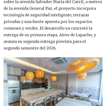
sobre la avenida Salvador María del Carril, a metros
de la avenida General Paz, el proyecto incorpora
tecnología de seguridad inteligente, terrazas
privadas y una fuerte apuesta por los espacios
comunes y verdes. El desarrollo ya concretó la
entrega de su primera etapa, Aires de Lapacho, y
avanza su segunda entrega prevista para el
segundo semestre del 2026.