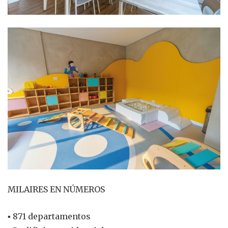
MILAIRES EN NÚMEROS
▪ 871 departamentos