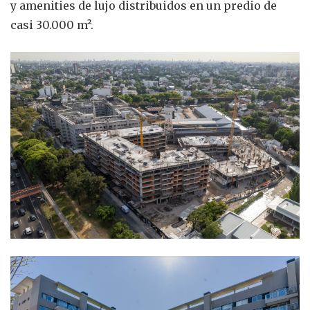
y amenities de lujo distribuidos en un predio de
casi 30.000 m².