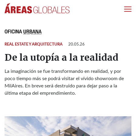
REAL ESTATE Y ARQUITECTURA
20.05.26
De la utopía a la realidad
La imaginación se fue transformando en realidad, y por
poco tiempo más se podrá visitar el vívido showroom de
MilAires. En breve será destruido para dejar paso a la
última etapa del emprendimiento.