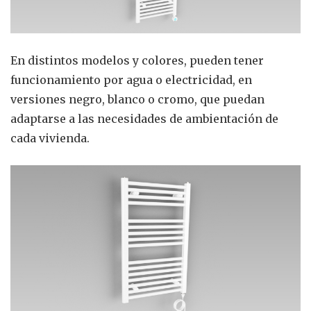
En distintos modelos y colores, pueden tener
funcionamiento por agua o electricidad, en
versiones negro, blanco o cromo, que puedan
adaptarse a las necesidades de ambientación de
cada vivienda.