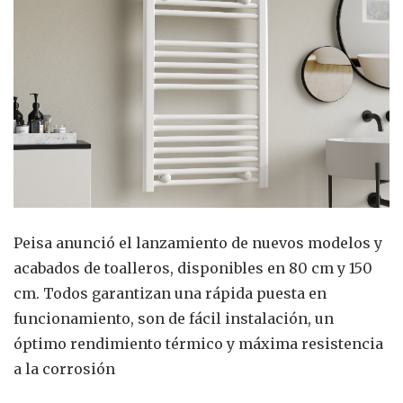
Peisa anunció el lanzamiento de nuevos modelos y
acabados de toalleros, disponibles en 80 cm y 150
cm. Todos garantizan una rápida puesta en
funcionamiento, son de fácil instalación, un
óptimo rendimiento térmico y máxima resistencia
a la corrosión