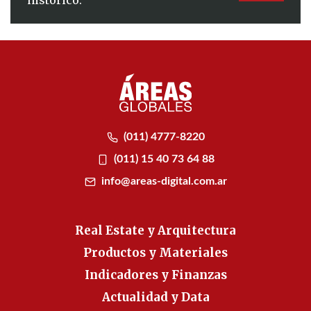
histórico.
(011) 4777-8220
(011) 15 40 73 64 88
info@areas-digital.com.ar
Real Estate y Arquitectura
Productos y Materiales
Indicadores y Finanzas
Actualidad y Data