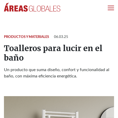
PRODUCTOS Y MATERIALES
06.03.25
Toalleros para lucir en el
baño
Un producto que suma diseño, confort y funcionalidad al
baño, con máxima eficiencia energética.