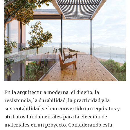
En la arquitectura moderna, el diseño, la
resistencia, la durabilidad, la practicidad y la
sustentabilidad se han convertido en requisitos y
atributos fundamentales para la elección de
materiales en un proyecto. Considerando esta