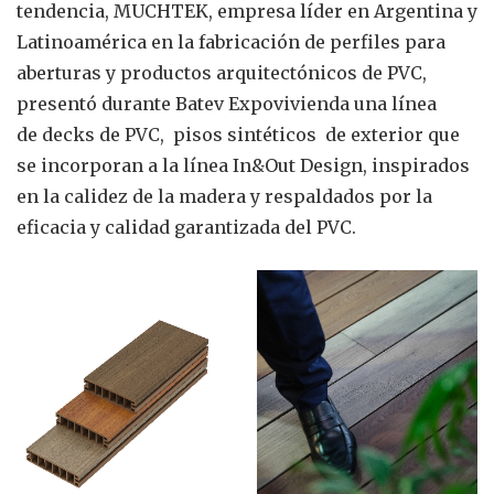
tendencia, MUCHTEK, empresa líder en Argentina y
Latinoamérica en la fabricación de perfiles para
aberturas y productos arquitectónicos de PVC,
presentó durante Batev Expovivienda una línea
de decks de PVC, pisos sintéticos de exterior que
se incorporan a la línea In&Out Design, inspirados
en la calidez de la madera y respaldados por la
eficacia y calidad garantizada del PVC.