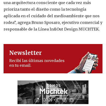
una arquitectura consciente que cada vez más
prioriza tanto el diseño como la tecnología
aplicada en el cuidado del medioambiente que nos
rodea”, agrega Bruno Sposaro, ejecutivo comercial y
responsable de la Línea In&Out Design MUCHTEK.
Newsletter
Recibí las últimas novedades
en tu email.