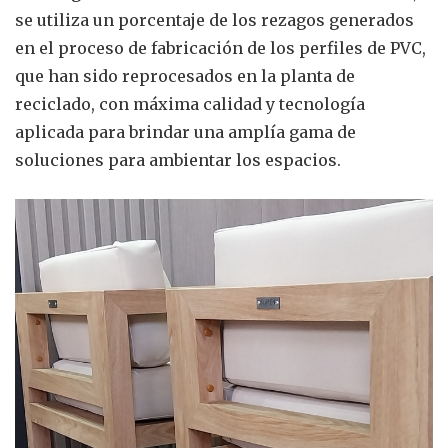
se utiliza un porcentaje de los rezagos generados
en el proceso de fabricación de los perfiles de PVC,
que han sido reprocesados en la planta de
reciclado, con máxima calidad y tecnología
aplicada para brindar una amplía gama de
soluciones para ambientar los espacios.