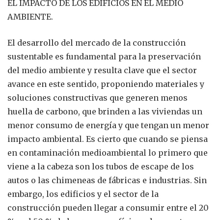
EL IMPACTO DE LOS EDIFICIOS EN EL MEDIO
AMBIENTE.
El desarrollo del mercado de la construcción
sustentable es fundamental para la preservación
del medio ambiente y resulta clave que el sector
avance en este sentido, proponiendo materiales y
soluciones constructivas que generen menos
huella de carbono, que brinden a las viviendas un
menor consumo de energía y que tengan un menor
impacto ambiental. Es cierto que cuando se piensa
en contaminación medioambiental lo primero que
viene a la cabeza son los tubos de escape de los
autos o las chimeneas de fábricas e industrias. Sin
embargo, los edificios y el sector de la
construcción pueden llegar a consumir entre el 20