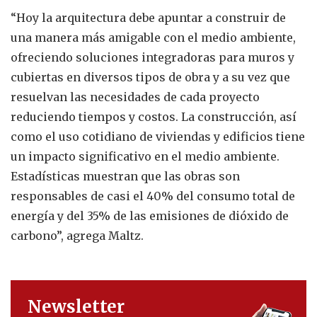
“Hoy la arquitectura debe apuntar a construir de
una manera más amigable con el medio ambiente,
ofreciendo soluciones integradoras para muros y
cubiertas en diversos tipos de obra y a su vez que
resuelvan las necesidades de cada proyecto
reduciendo tiempos y costos. La construcción, así
como el uso cotidiano de viviendas y edificios tiene
un impacto significativo en el medio ambiente.
Estadísticas muestran que las obras son
responsables de casi el 40% del consumo total de
energía y del 35% de las emisiones de dióxido de
carbono”, agrega Maltz.
Newsletter