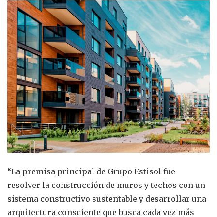
“La premisa principal de Grupo Estisol fue
resolver la construcción de muros y techos con un
sistema constructivo sustentable y desarrollar una
arquitectura consciente que busca cada vez más