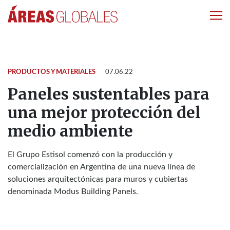
PRODUCTOS Y MATERIALES
07.06.22
Paneles sustentables para
una mejor protección del
medio ambiente
El Grupo Estisol comenzó con la producción y
comercialización en Argentina de una nueva línea de
soluciones arquitectónicas para muros y cubiertas
denominada Modus Building Panels.