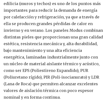
edilicia (muros y techos) es uno de los puntos más
importantes para reducir la demanda de energía
por calefacción y refrigeración, ya que a través de
ella se producen grandes pérdidas de calor en
invierno y en verano. Los paneles Modus combinan
distintas pieles que proporcionan una gran calidad
estética, resistencia mecánica y, alta durabilidad,
bajo mantenimiento y una alta eficiencia
energética, laminadas industrialmente junto con
un núcleo de material aislante térmico y acústico,
como ser EPS (Poliestireno Expandido), PUR
(Poliuretano rígido), PIR (Poli-isocianurato) y LDR
(Lana de Roca) que permiten alcanzar excelentes
valores de aislación térmica con poco espesor
nominal y en forma continua.