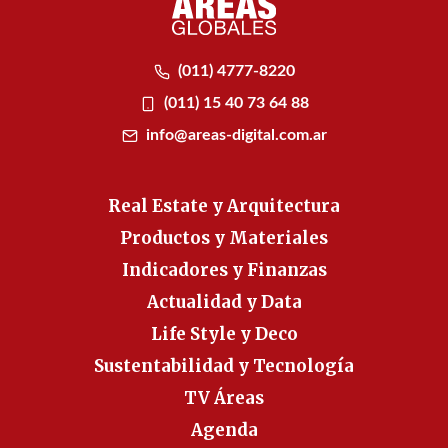
(011) 4777-8220
(011) 15 40 73 64 88
info@areas-digital.com.ar
Real Estate y Arquitectura
Productos y Materiales
Indicadores y Finanzas
Actualidad y Data
Life Style y Deco
Sustentabilidad y Tecnología
TV Áreas
Agenda