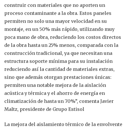
construir con materiales que no aporten un
proceso contaminante a la obra. Estos paneles
permiten no solo una mayor velocidad en su
montaje, en un 50% más rápido, utilizando muy
poca mano de obra, reduciendo los costos directos
de la obra hasta un 25% menos, comparada con la
construcción tradicional, ya que necesitan una
estructura soporte mínima para su instalación
reduciendo así la cantidad de materiales extras,
sino que además otorgan prestaciones únicas:
permiten una notable mejora de la aislación
acústica y térmica y el ahorro de energía en
climatización de hasta un 70%”, comenta Javier
Maltz, presidente de Grupo Estisol
La mejora del aislamiento térmico de la envolvente