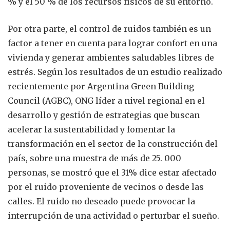
% y el 50 % de los recursos físicos de su entorno.
Por otra parte, el control de ruidos también es un
factor a tener en cuenta para lograr confort en una
vivienda y generar ambientes saludables libres de
estrés. Según los resultados de un estudio realizado
recientemente por Argentina Green Building
Council (AGBC), ONG líder a nivel regional en el
desarrollo y gestión de estrategias que buscan
acelerar la sustentabilidad y fomentar la
transformación en el sector de la construcción del
país, sobre una muestra de más de 25. 000
personas, se mostró que el 31% dice estar afectado
por el ruido proveniente de vecinos o desde las
calles. El ruido no deseado puede provocar la
interrupción de una actividad o perturbar el sueño.