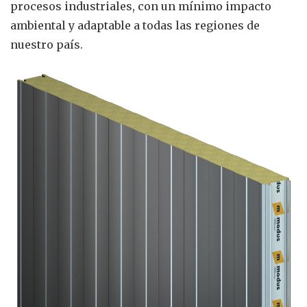
procesos industriales, con un mínimo impacto
ambiental y adaptable a todas las regiones de
nuestro país.