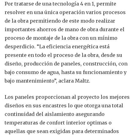
Por tratarse de una tecnología 4 en 1, permite
resolver en una única operación varios procesos
de la obra permitiendo de este modo realizar
importantes ahorros de mano de obra durante el
proceso de montaje de la obra con un mínimo
desperdicio. “La eficiencia energética está
presente en todo el proceso de la obra, desde su
diseño, producción de paneles, construcción, con
bajo consumo de agua, hasta su funcionamiento y
bajo mantenimiento”, aclara Maltz.
Los paneles proporcionan al proyecto los mejores
diseños en sus encastres lo que otorga una total
continuidad del aislamiento asegurando
temperaturas de confort interior optimas o
aquellas que sean exigidas para determinados