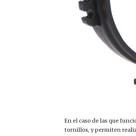
En el caso de las que funci
tornillos, y permiten real