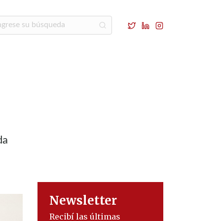
da
Newsletter
Recibí las últimas