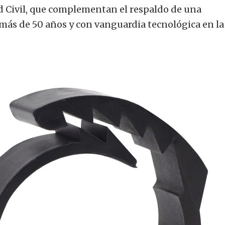
 Civil, que complementan el respaldo de una
 más de 50 años y con vanguardia tecnológica en la