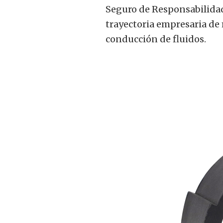
Seguro de Responsabilidad
trayectoria empresaria de
conducción de fluidos.