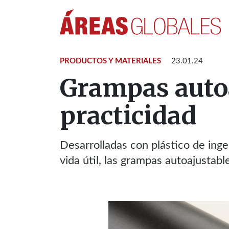
PRODUCTOS Y MATERIALES
23.01.24
Grampas autoa
practicidad
Desarrolladas con plástico de inge
vida útil, las grampas autoajustab