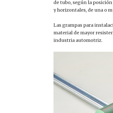
de tubo, según la posición 
y horizontales, de una o m
Las grampas para instalac
material de mayor resistenc
industria automotriz.