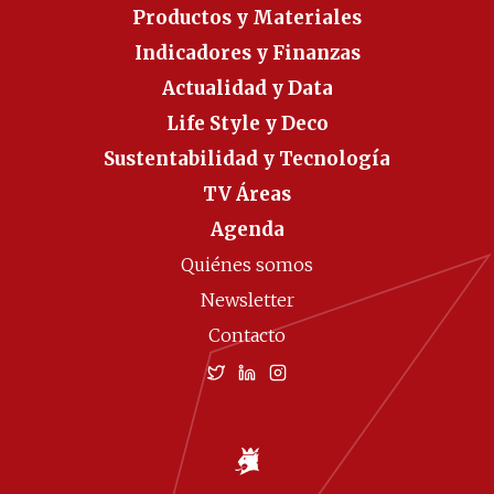
Productos y Materiales
Indicadores y Finanzas
Actualidad y Data
Life Style y Deco
Sustentabilidad y Tecnología
TV Áreas
Agenda
Quiénes somos
Newsletter
Contacto