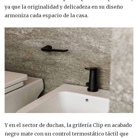
ya que la originalidad y delicadeza en su diseño
armoniza cada espacio de la casa.
Y en el sector de duchas, la grifería Clip en acabado
negro mate con un control termostático táctil que