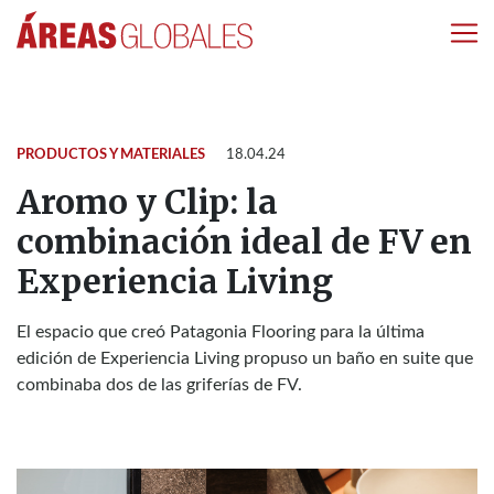
PRODUCTOS Y MATERIALES
18.04.24
Aromo y Clip: la
combinación ideal de FV en
Experiencia Living
El espacio que creó Patagonia Flooring para la última
edición de Experiencia Living propuso un baño en suite que
combinaba dos de las griferías de FV.