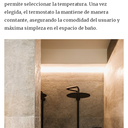
permite seleccionar la temperatura. Una vez
elegida, el termostato la mantiene de manera
constante, asegurando la comodidad del usuario y
máxima simpleza en el espacio de baño.