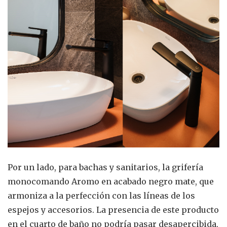
Por un lado, para bachas y sanitarios, la grifería
monocomando Aromo en acabado negro mate, que
armoniza a la perfección con las líneas de los
espejos y accesorios. La presencia de este producto
en el cuarto de baño no podría pasar desapercibida,