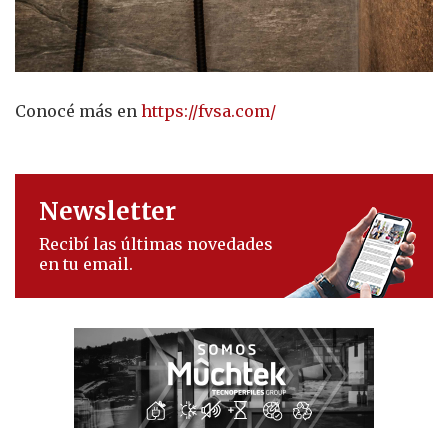
Conocé más en
https://fvsa.com/
Newsletter
Recibí las últimas novedades
en tu email.