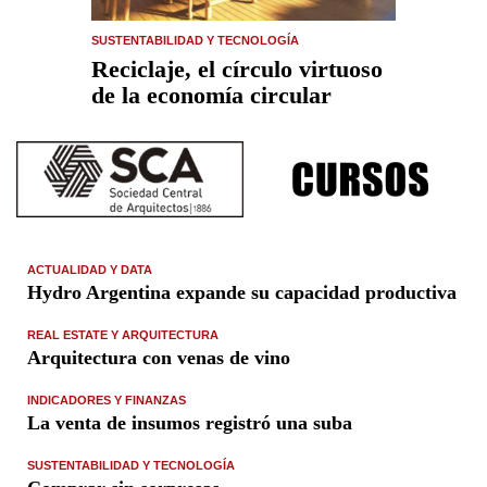
SUSTENTABILIDAD Y TECNOLOGÍA
Reciclaje, el círculo virtuoso
de la economía circular
ACTUALIDAD Y DATA
Hydro Argentina expande su capacidad productiva
REAL ESTATE Y ARQUITECTURA
Arquitectura con venas de vino
INDICADORES Y FINANZAS
La venta de insumos registró una suba
SUSTENTABILIDAD Y TECNOLOGÍA