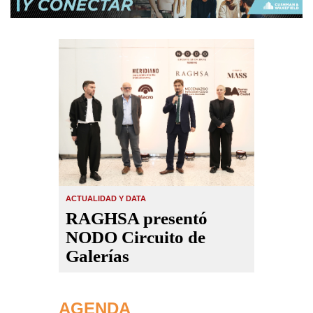
ACTUALIDAD Y DATA
RAGHSA presentó
NODO Circuito de
Galerías
AGENDA