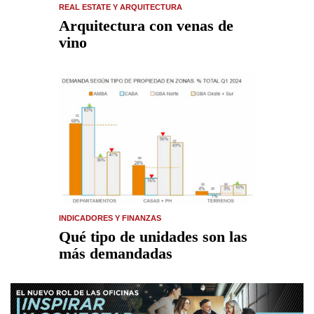
REAL ESTATE Y ARQUITECTURA
Arquitectura con venas de
vino
INDICADORES Y FINANZAS
Qué tipo de unidades son las
más demandadas