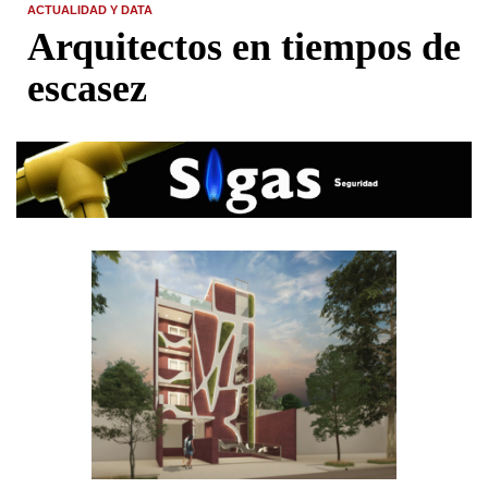
ACTUALIDAD Y DATA
Arquitectos en tiempos de
escasez