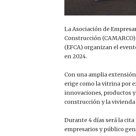
La Asociación de Empresari
Construcción (CAMARCO) y
(EFCA) organizan el event
en 2024.
Con una amplia extensión 
erige como la vitrina por 
innovaciones, productos y 
construcción y la vivienda
Durante 4 días será la cita
empresarios y público gen