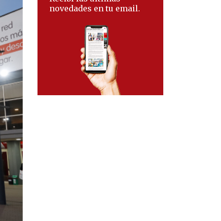
novedades en tu email.