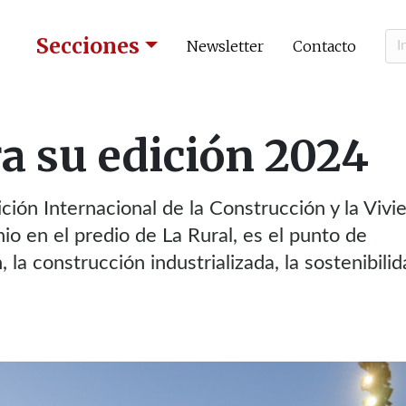
Secciones
Newsletter
Contacto
 su edición 2024
ión Internacional de la Construcción y la Vivi
nio en el predio de La Rural, es el punto de
 la construcción industrializada, la sostenibilid