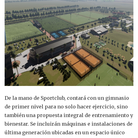
De la mano de Sportclub, contará con un gimnasio
de primer nivel para no solo hacer ejercicio, sino
también una propuesta integral de entrenamiento y
bienestar. Se incluirán máquinas e instalaciones de
última generación ubicadas en un espacio único