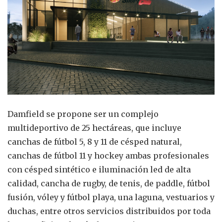
Damfield se propone ser un complejo
multideportivo de 25 hectáreas, que incluye
canchas de fútbol 5, 8 y 11 de césped natural,
canchas de fútbol 11 y hockey ambas profesionales
con césped sintético e iluminación led de alta
calidad, cancha de rugby, de tenis, de paddle, fútbol
fusión, vóley y fútbol playa, una laguna, vestuarios y
duchas, entre otros servicios distribuidos por toda