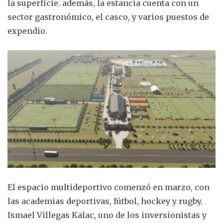
la superficie. además, la estancia cuenta con un
sector gastronómico, el casco, y varios puestos de
expendio.
El espacio multideportivo comenzó en marzo, con
las academias deportivas, fútbol, hockey y rugby.
Ismael Villegas Kalac, uno de los inversionistas y