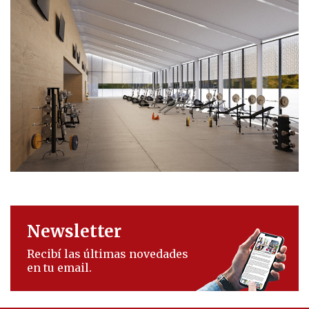
Newsletter
Recibí las últimas novedades
en tu email.