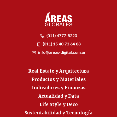
(011) 4777-8220
(011) 15 40 73 64 88
info@areas-digital.com.ar
Real Estate y Arquitectura
Productos y Materiales
Indicadores y Finanzas
Actualidad y Data
Life Style y Deco
Sustentabilidad y Tecnología