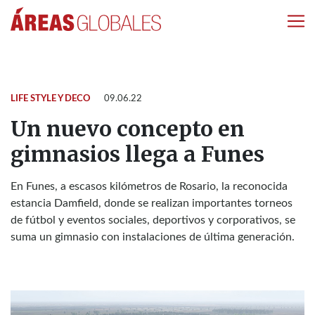
LIFE STYLE Y DECO
09.06.22
Un nuevo concepto en
gimnasios llega a Funes
En Funes, a escasos kilómetros de Rosario, la reconocida
estancia Damfield, donde se realizan importantes torneos
de fútbol y eventos sociales, deportivos y corporativos, se
suma un gimnasio con instalaciones de última generación.