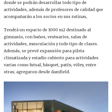
donde se podrán desarrollar todo tipo de
actividades, además de profesores de calidad que
acompañarán a los socios en sus rutinas,
Tendrá un espacio de 1000 m2 destinado al
gimnasio, con baños, vestuarios, salas de
actividades, musculación y todo tipo de clases.
Además, se prevé expansión para pileta
climatizada y estadio cubierto para actividades
varias como futsal, básquet, patín, vóley, entre
otras; agregaron desde damfield.